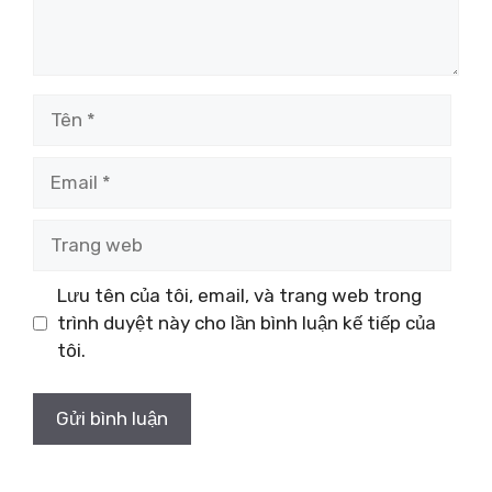
Tên
Email
Trang
web
Lưu tên của tôi, email, và trang web trong
trình duyệt này cho lần bình luận kế tiếp của
tôi.