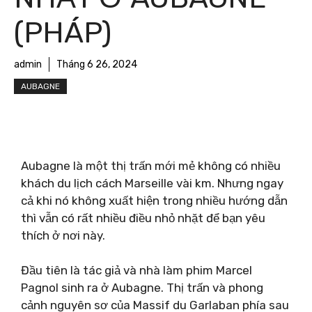
(PHÁP)
admin
Tháng 6 26, 2024
AUBAGNE
Aubagne là một thị trấn mới mẻ không có nhiều
khách du lịch cách Marseille vài km. Nhưng ngay
cả khi nó không xuất hiện trong nhiều hướng dẫn
thì vẫn có rất nhiều điều nhỏ nhặt để bạn yêu
thích ở nơi này.
Đầu tiên là tác giả và nhà làm phim Marcel
Pagnol sinh ra ở Aubagne. Thị trấn và phong
cảnh nguyên sơ của Massif du Garlaban phía sau