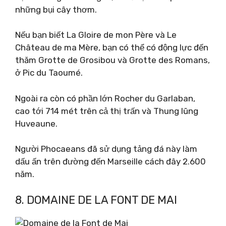
những bụi cây thơm.
Nếu bạn biết La Gloire de mon Père và Le
Château de ma Mère, bạn có thể có động lực đến
thăm Grotte de Grosibou và Grotte des Romans,
ở Pic du Taoumé.
Ngoài ra còn có phần lớn Rocher du Garlaban,
cao tới 714 mét trên cả thị trấn và Thung lũng
Huveaune.
Người Phocaeans đã sử dụng tảng đá này làm
dấu ấn trên đường đến Marseille cách đây 2.600
năm.
8. DOMAINE DE LA FONT DE MAI