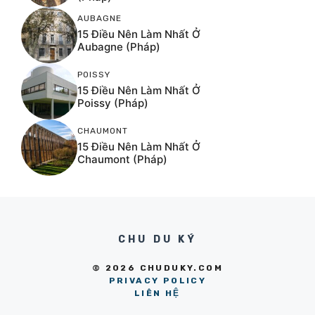
AUBAGNE
15 Điều Nên Làm Nhất Ở
Aubagne (Pháp)
POISSY
15 Điều Nên Làm Nhất Ở
Poissy (Pháp)
CHAUMONT
15 Điều Nên Làm Nhất Ở
Chaumont (Pháp)
CHU DU KÝ
© 2026 CHUDUKY.COM
PRIVACY POLICY
LIÊN HỆ