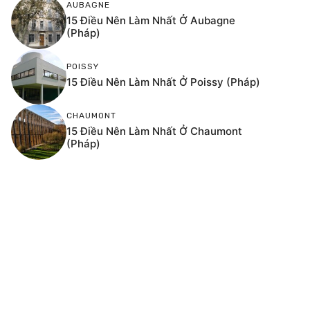
AUBAGNE
15 Điều Nên Làm Nhất Ở Aubagne
(Pháp)
POISSY
15 Điều Nên Làm Nhất Ở Poissy (Pháp)
CHAUMONT
15 Điều Nên Làm Nhất Ở Chaumont
(Pháp)