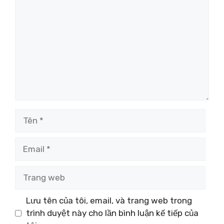
luận
Tên
Email
Trang
web
Lưu tên của tôi, email, và trang web trong
trình duyệt này cho lần bình luận kế tiếp của