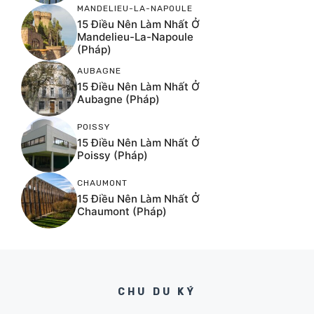
MANDELIEU-LA-NAPOULE
15 Điều Nên Làm Nhất Ở
Mandelieu-La-Napoule
(Pháp)
AUBAGNE
15 Điều Nên Làm Nhất Ở
Aubagne (Pháp)
POISSY
15 Điều Nên Làm Nhất Ở
Poissy (Pháp)
CHAUMONT
15 Điều Nên Làm Nhất Ở
Chaumont (Pháp)
CHU DU KÝ