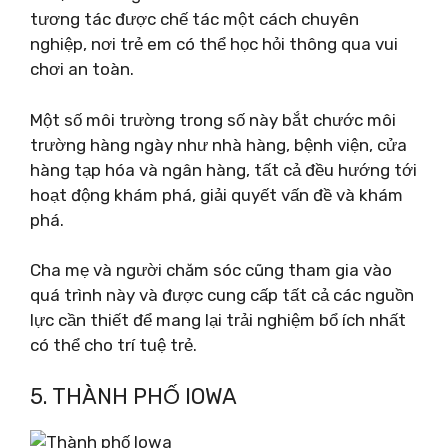
tương tác được chế tác một cách chuyên
nghiệp, nơi trẻ em có thể học hỏi thông qua vui
chơi an toàn.
Một số môi trường trong số này bắt chước môi
trường hàng ngày như nhà hàng, bệnh viện, cửa
hàng tạp hóa và ngân hàng, tất cả đều hướng tới
hoạt động khám phá, giải quyết vấn đề và khám
phá.
Cha mẹ và người chăm sóc cũng tham gia vào
quá trình này và được cung cấp tất cả các nguồn
lực cần thiết để mang lại trải nghiệm bổ ích nhất
có thể cho trí tuệ trẻ.
5. THÀNH PHỐ IOWA