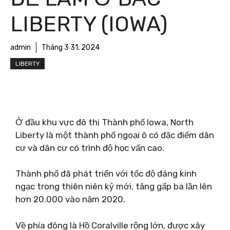
LIBERTY (IOWA)
admin
Tháng 3 31, 2024
LIBERTY
Ở đầu khu vực đô thị Thành phố Iowa, North
Liberty là một thành phố ngoại ô có đặc điểm dân
cư và dân cư có trình độ học vấn cao.
Thành phố đã phát triển với tốc độ đáng kinh
ngạc trong thiên niên kỷ mới, tăng gấp ba lần lên
hơn 20.000 vào năm 2020.
Về phía đông là Hồ Coralville rộng lớn, được xây