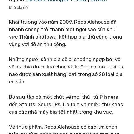
Nhà bia đỏ
Khai trương vào năm 2009, Reds Alehouse đã
nhanh chóng trở thành một ngôi sao của khu
vực Thành phố Iowa, kết hợp bia thủ công trong
vùng với đồ ăn thủ công.
Những người sành bia sẽ bị choáng ngợp bởi vô
số loại bia được lựa chọn và không có một loại bia
nào được sản xuất hàng loạt trong số 28 loại bia
có sẵn.
Bộ sưu tập có một chút về mọi thứ, từ Pilsners
đến Stouts, Sours, IPA, Double và nhiều thứ khác
của các nhà máy bia tốt nhất trong khu vực.
Về thực phẩm, Reds Alehouse có các lựa chọn