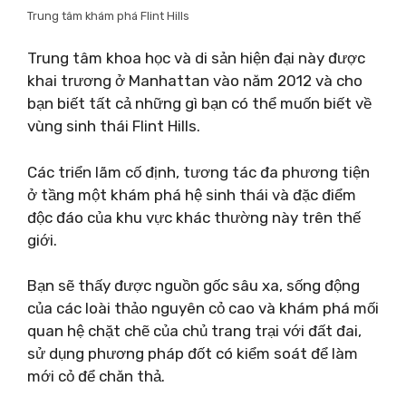
Trung tâm khám phá Flint Hills
Trung tâm khoa học và di sản hiện đại này được
khai trương ở Manhattan vào năm 2012 và cho
bạn biết tất cả những gì bạn có thể muốn biết về
vùng sinh thái Flint Hills.
Các triển lãm cố định, tương tác đa phương tiện
ở tầng một khám phá hệ sinh thái và đặc điểm
độc đáo của khu vực khác thường này trên thế
giới.
Bạn sẽ thấy được nguồn gốc sâu xa, sống động
của các loài thảo nguyên cỏ cao và khám phá mối
quan hệ chặt chẽ của chủ trang trại với đất đai,
sử dụng phương pháp đốt có kiểm soát để làm
mới cỏ để chăn thả.