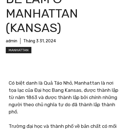
MANHATTAN
(KANSAS)
admin
Tháng 3 31, 2024
MANHATTAN
Có biệt danh là Quả Táo Nhỏ, Manhattan là nơi
tọa lạc của Đại học Bang Kansas, được thành lập
từ năm 1863 và được thành lập bởi chính những
người theo chủ nghĩa tự do đã thành lập thành
phố.
Trường đại học và thành phố về bản chất có mối