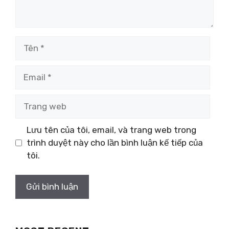
Tên
Email
Trang
web
Lưu tên của tôi, email, và trang web trong
trình duyệt này cho lần bình luận kế tiếp của
tôi.