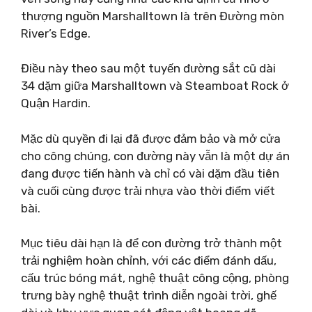
thượng nguồn Marshalltown là trên Đường mòn
River’s Edge.
Điều này theo sau một tuyến đường sắt cũ dài
34 dặm giữa Marshalltown và Steamboat Rock ở
Quận Hardin.
Mặc dù quyền đi lại đã được đảm bảo và mở cửa
cho công chúng, con đường này vẫn là một dự án
đang được tiến hành và chỉ có vài dặm đầu tiên
và cuối cùng được trải nhựa vào thời điểm viết
bài.
Mục tiêu dài hạn là để con đường trở thành một
trải nghiệm hoàn chỉnh, với các điểm đánh dấu,
cấu trúc bóng mát, nghệ thuật công cộng, phòng
trưng bày nghệ thuật trình diễn ngoài trời, ghế