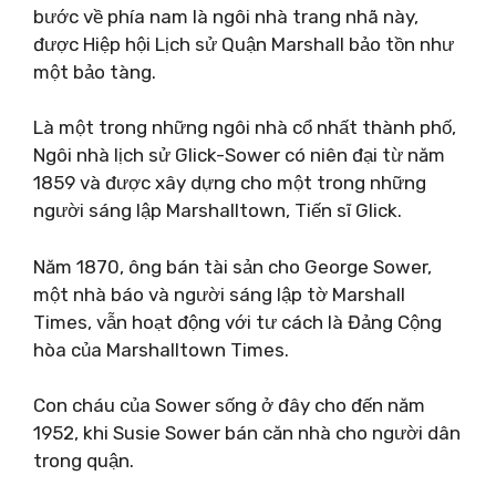
bước về phía nam là ngôi nhà trang nhã này,
được Hiệp hội Lịch sử Quận Marshall bảo tồn như
một bảo tàng.
Là một trong những ngôi nhà cổ nhất thành phố,
Ngôi nhà lịch sử Glick-Sower có niên đại từ năm
1859 và được xây dựng cho một trong những
người sáng lập Marshalltown, Tiến sĩ Glick.
Năm 1870, ông bán tài sản cho George Sower,
một nhà báo và người sáng lập tờ Marshall
Times, vẫn hoạt động với tư cách là Đảng Cộng
hòa của Marshalltown Times.
Con cháu của Sower sống ở đây cho đến năm
1952, khi Susie Sower bán căn nhà cho người dân
trong quận.