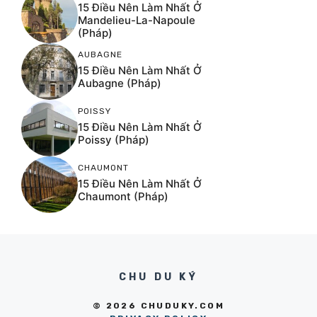
15 Điều Nên Làm Nhất Ở
Mandelieu-La-Napoule
(Pháp)
AUBAGNE
15 Điều Nên Làm Nhất Ở
Aubagne (Pháp)
POISSY
15 Điều Nên Làm Nhất Ở
Poissy (Pháp)
CHAUMONT
15 Điều Nên Làm Nhất Ở
Chaumont (Pháp)
CHU DU KÝ
© 2026 CHUDUKY.COM