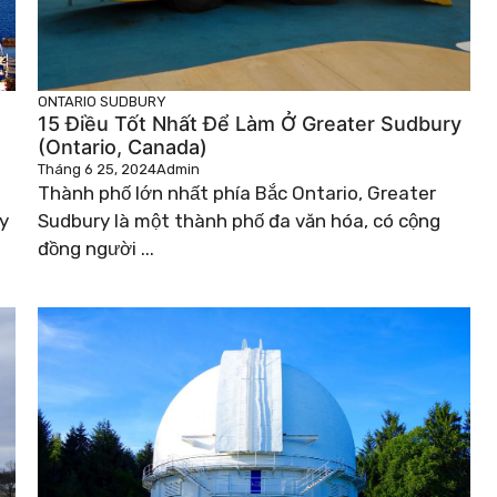
ONTARIO
SUDBURY
15 Điều Tốt Nhất Để Làm Ở Greater Sudbury
(Ontario, Canada)
Tháng 6 25, 2024
Admin
Thành phố lớn nhất phía Bắc Ontario, Greater
y
Sudbury là một thành phố đa văn hóa, có cộng
đồng người ...