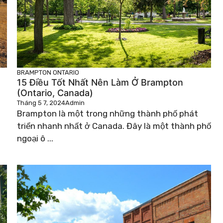
BRAMPTON
ONTARIO
15 Điều Tốt Nhất Nên Làm Ở Brampton
(Ontario, Canada)
Tháng 5 7, 2024
Admin
Brampton là một trong những thành phố phát
triển nhanh nhất ở Canada. Đây là một thành phố
ngoại ô ...