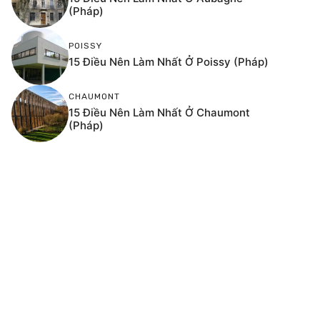
(Pháp)
POISSY
15 Điều Nên Làm Nhất Ở Poissy (Pháp)
CHAUMONT
15 Điều Nên Làm Nhất Ở Chaumont
(Pháp)