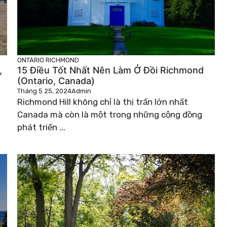
ONTARIO
RICHMOND
,
15 Điều Tốt Nhất Nên Làm Ở Đồi Richmond
(Ontario, Canada)
Tháng 5 25, 2024
Admin
Richmond Hill không chỉ là thị trấn lớn nhất
Canada mà còn là một trong những cộng đồng
phát triển ...