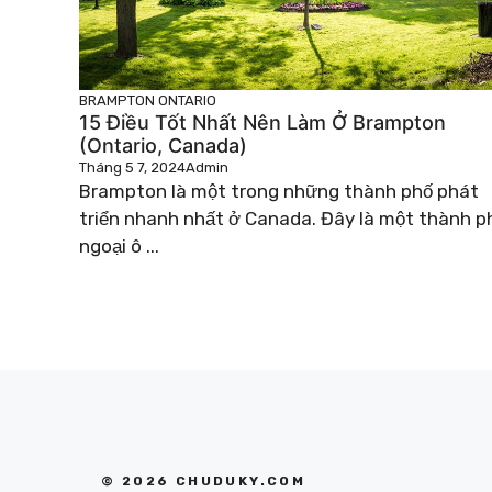
BRAMPTON
ONTARIO
15 Điều Tốt Nhất Nên Làm Ở Brampton
(Ontario, Canada)
Tháng 5 7, 2024
Admin
Brampton là một trong những thành phố phát
triển nhanh nhất ở Canada. Đây là một thành p
ngoại ô ...
© 2026 CHUDUKY.COM