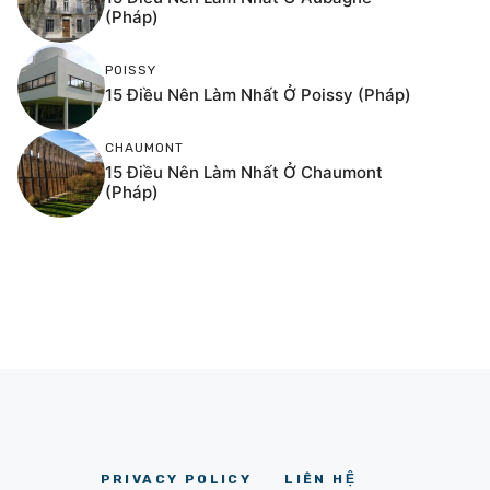
(Pháp)
POISSY
15 Điều Nên Làm Nhất Ở Poissy (Pháp)
CHAUMONT
15 Điều Nên Làm Nhất Ở Chaumont
(Pháp)
PRIVACY POLICY
LIÊN HỆ