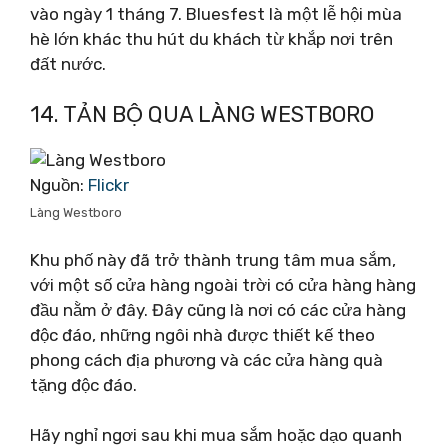
vào ngày 1 tháng 7. Bluesfest là một lễ hội mùa
hè lớn khác thu hút du khách từ khắp nơi trên
đất nước.
14. TẢN BỘ QUA LÀNG WESTBORO
Nguồn:
Flickr
Làng Westboro
Khu phố này đã trở thành trung tâm mua sắm,
với một số cửa hàng ngoài trời có cửa hàng hàng
đầu nằm ở đây. Đây cũng là nơi có các cửa hàng
độc đáo, những ngôi nhà được thiết kế theo
phong cách địa phương và các cửa hàng quà
tặng độc đáo.
Hãy nghỉ ngơi sau khi mua sắm hoặc dạo quanh