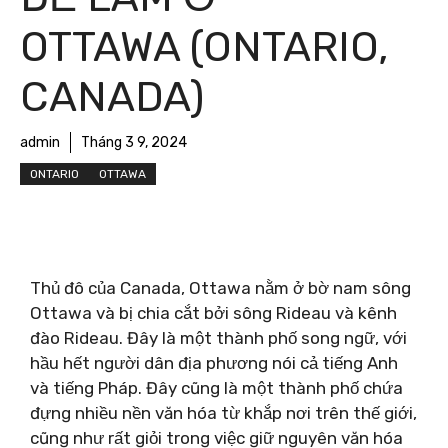
OTTAWA (ONTARIO,
CANADA)
admin
Tháng 3 9, 2024
ONTARIO
OTTAWA
Thủ đô của Canada, Ottawa nằm ở bờ nam sông
Ottawa và bị chia cắt bởi sông Rideau và kênh
đào Rideau. Đây là một thành phố song ngữ, với
hầu hết người dân địa phương nói cả tiếng Anh
và tiếng Pháp. Đây cũng là một thành phố chứa
đựng nhiều nền văn hóa từ khắp nơi trên thế giới,
cũng như rất giỏi trong việc giữ nguyên văn hóa