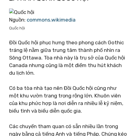
Nguồn:
commons.wikimedia
Quốc hội
Đồi Quốc hội phục hưng theo phong cách Gothic
tráng lệ nằm giữa trung tâm thành phố nhìn ra
Sông Ottawa. Tòa nhà này là trụ sở của Quốc hội
Canada nhưng cũng là một điểm thu hút khách
du lịch lớn.
Có ba tòa nhà tạo nên Đồi Quốc hội cũng như
một khu vườn trang trọng rộng lớn. Khuôn viên
của khu phức hợp là nơi diễn ra nhiều lễ kỷ niệm,
biểu tình và biểu diễn quốc gia.
Các chuyến tham quan có sẵn nhiều lần trong
ngày bằng cả tiếng Anh và tiếng Pháp. Chúng kéo