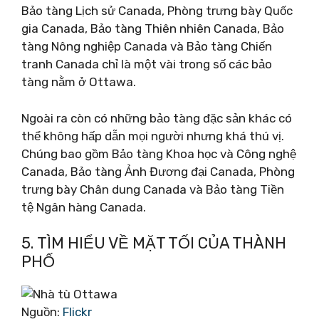
Bảo tàng Lịch sử Canada, Phòng trưng bày Quốc
gia Canada, Bảo tàng Thiên nhiên Canada, Bảo
tàng Nông nghiệp Canada và Bảo tàng Chiến
tranh Canada chỉ là một vài trong số các bảo
tàng nằm ở Ottawa.
Ngoài ra còn có những bảo tàng đặc sản khác có
thể không hấp dẫn mọi người nhưng khá thú vị.
Chúng bao gồm Bảo tàng Khoa học và Công nghệ
Canada, Bảo tàng Ảnh Đương đại Canada, Phòng
trưng bày Chân dung Canada và Bảo tàng Tiền
tệ Ngân hàng Canada.
5. TÌM HIỂU VỀ MẶT TỐI CỦA THÀNH
PHỐ
Nguồn:
Flickr