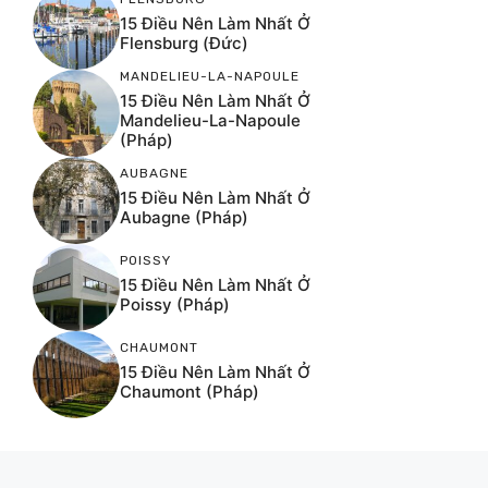
15 Điều Nên Làm Nhất Ở
Flensburg (Đức)
MANDELIEU-LA-NAPOULE
15 Điều Nên Làm Nhất Ở
Mandelieu-La-Napoule
(Pháp)
AUBAGNE
15 Điều Nên Làm Nhất Ở
Aubagne (Pháp)
POISSY
15 Điều Nên Làm Nhất Ở
Poissy (Pháp)
CHAUMONT
15 Điều Nên Làm Nhất Ở
Chaumont (Pháp)