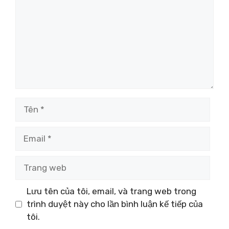
Tên
Email
Trang
web
Lưu tên của tôi, email, và trang web trong
trình duyệt này cho lần bình luận kế tiếp của
tôi.