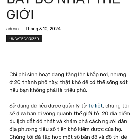
GIỚI
admin
Tháng 3 10, 2024
UNCATEGORIZED
Chi phí sinh hoạt đang tăng lên khắp nơi, nhưng
ở 20 thành phố này, thật khó để có thể sống sót
nếu bạn không phải là triệu phú.
Sử dụng dữ liệu được quản lý từ
tê liệt
, chúng tôi
sẽ đưa bạn đi vòng quanh thế giới tới 20 địa điểm
du lịch đắt đỏ nhất và khám phá cách người dân
địa phương tiêu số tiền khó kiếm được của họ.
Chúng tôi đã tập hợp một số bản đồ và đồ thị để