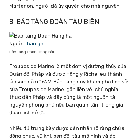
Martenon, người đã ủy quyền cho nhà nguyện.
8. BẢO TÀNG ĐOÀN TÀU BIỂN
Nguồn:
bạn gái
Bảo tàng Đoàn Hàng hải
Troupes de Marine là một đơn vị đường thủy của
Quân đội Pháp và được Hồng y Richelieu thành
lập vào năm 1622. Bảo tàng này khám phá lịch sử
của Troupes de Marine, gắn liền với chủ nghĩa
thực dân Pháp và đây cũng là một nguồn tài
nguyên phong phú nếu bạn quan tâm trong giai
đoạn lịch sử đó.
Nhiều tủ trưng bày được dán nhãn rõ ràng chứa
đồng phục, vũ khí, bản đồ, tàu mô hình và áp