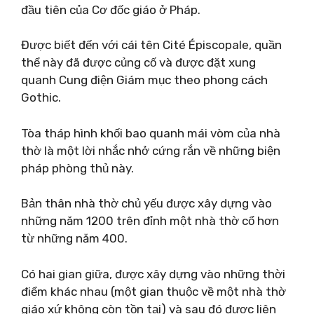
đầu tiên của Cơ đốc giáo ở Pháp.
Được biết đến với cái tên Cité Épiscopale, quần
thể này đã được củng cố và được đặt xung
quanh Cung điện Giám mục theo phong cách
Gothic.
Tòa tháp hình khối bao quanh mái vòm của nhà
thờ là một lời nhắc nhở cứng rắn về những biện
pháp phòng thủ này.
Bản thân nhà thờ chủ yếu được xây dựng vào
những năm 1200 trên đỉnh một nhà thờ cổ hơn
từ những năm 400.
Có hai gian giữa, được xây dựng vào những thời
điểm khác nhau (một gian thuộc về một nhà thờ
giáo xứ không còn tồn tại) và sau đó được liên