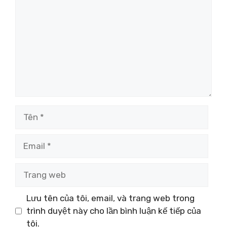
luận
Tên
Email
Trang
web
Lưu tên của tôi, email, và trang web trong
trình duyệt này cho lần bình luận kế tiếp của
tôi.