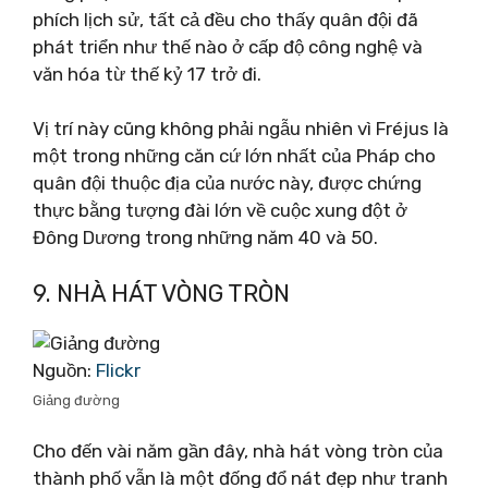
phích lịch sử, tất cả đều cho thấy quân đội đã
phát triển như thế nào ở cấp độ công nghệ và
văn hóa từ thế kỷ 17 trở đi.
Vị trí này cũng không phải ngẫu nhiên vì Fréjus là
một trong những căn cứ lớn nhất của Pháp cho
quân đội thuộc địa của nước này, được chứng
thực bằng tượng đài lớn về cuộc xung đột ở
Đông Dương trong những năm 40 và 50.
9. NHÀ HÁT VÒNG TRÒN
Nguồn:
Flickr
Giảng đường
Cho đến vài năm gần đây, nhà hát vòng tròn của
thành phố vẫn là một đống đổ nát đẹp như tranh