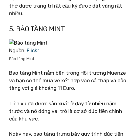
thờ được trang trí rất cầu kỳ được dát vàng rất
nhiều.
5. BẢO TÀNG MINT
Nguồn:
Flickr
Bảo tàng Mint
Bảo tàng Mint nằm bên trong Hội trường Muenze
và bạn có thể mua vé kết hợp vào cả tháp và bảo
tàng với giá khoảng 11 Euro.
Tiền xu đã được sản xuất ở đây từ nhiều năm
trước và nó đóng vai trò là cơ sở đúc tiền chính
của khu vực.
Ngày nay, bảo tàng trưng bày quy trình đúc tiền