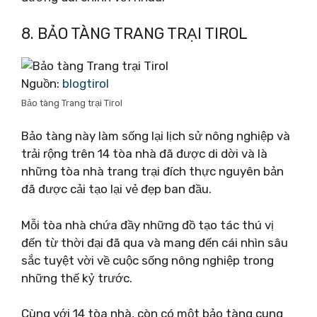
8. BẢO TÀNG TRANG TRẠI TIROL
Nguồn:
blogtirol
Bảo tàng Trang trại Tirol
Bảo tàng này làm sống lại lịch sử nông nghiệp và
trải rộng trên 14 tòa nhà đã được di dời và là
những tòa nhà trang trại đích thực nguyên bản
đã được cải tạo lại vẻ đẹp ban đầu.
Mỗi tòa nhà chứa đầy những đồ tạo tác thú vị
đến từ thời đại đã qua và mang đến cái nhìn sâu
sắc tuyệt vời về cuộc sống nông nghiệp trong
những thế kỷ trước.
Cùng với 14 tòa nhà, còn có một bảo tàng cung