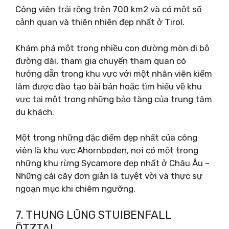
Công viên trải rộng trên 700 km2 và có một số
cảnh quan và thiên nhiên đẹp nhất ở Tirol.
Khám phá một trong nhiều con đường mòn đi bộ
đường dài, tham gia chuyến tham quan có
hướng dẫn trong khu vực với một nhân viên kiểm
lâm được đào tạo bài bản hoặc tìm hiểu về khu
vực tại một trong những bảo tàng của trung tâm
du khách.
Một trong những đặc điểm đẹp nhất của công
viên là khu vực Ahornboden, nơi có một trong
những khu rừng Sycamore đẹp nhất ở Châu Âu –
Những cái cây đơn giản là tuyệt vời và thực sự
ngoạn mục khi chiêm ngưỡng.
7. THUNG LŨNG STUIBENFALL
ÖTZTAL