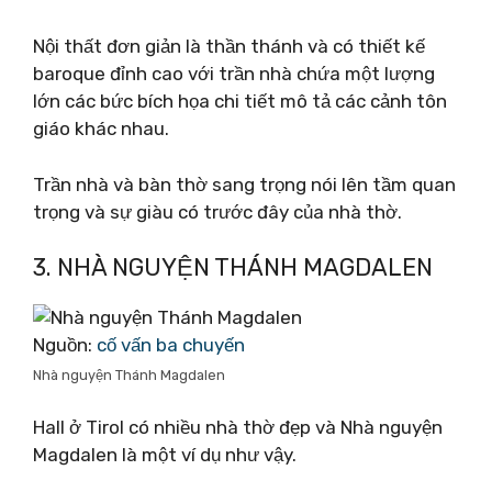
Nội thất đơn giản là thần thánh và có thiết kế
baroque đỉnh cao với trần nhà chứa một lượng
lớn các bức bích họa chi tiết mô tả các cảnh tôn
giáo khác nhau.
Trần nhà và bàn thờ sang trọng nói lên tầm quan
trọng và sự giàu có trước đây của nhà thờ.
3. NHÀ NGUYỆN THÁNH MAGDALEN
Nguồn:
cố vấn ba chuyến
Nhà nguyện Thánh Magdalen
Hall ở Tirol có nhiều nhà thờ đẹp và Nhà nguyện
Magdalen là một ví dụ như vậy.