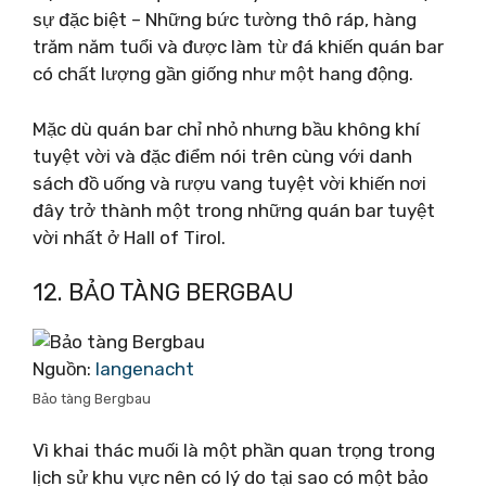
sự đặc biệt – Những bức tường thô ráp, hàng
trăm năm tuổi và được làm từ đá khiến quán bar
có chất lượng gần giống như một hang động.
Mặc dù quán bar chỉ nhỏ nhưng bầu không khí
tuyệt vời và đặc điểm nói trên cùng với danh
sách đồ uống và rượu vang tuyệt vời khiến nơi
đây trở thành một trong những quán bar tuyệt
vời nhất ở Hall of Tirol.
12. BẢO TÀNG BERGBAU
Nguồn:
langenacht
Bảo tàng Bergbau
Vì khai thác muối là một phần quan trọng trong
lịch sử khu vực nên có lý do tại sao có một bảo