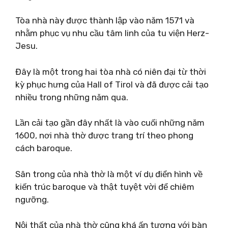
Tòa nhà này được thành lập vào năm 1571 và
nhằm phục vụ nhu cầu tâm linh của tu viện Herz-
Jesu.
Đây là một trong hai tòa nhà có niên đại từ thời
kỳ phục hưng của Hall of Tirol và đã được cải tạo
nhiều trong những năm qua.
Lần cải tạo gần đây nhất là vào cuối những năm
1600, nơi nhà thờ được trang trí theo phong
cách baroque.
Sân trong của nhà thờ là một ví dụ điển hình về
kiến ​​trúc baroque và thật tuyệt vời để chiêm
ngưỡng.
Nội thất của nhà thờ cũng khá ấn tượng với bàn