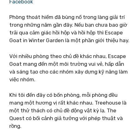
Facebook
Phòng thoát hiểm đã bùng nổ trong làng giải trí
trong những năm gần đây. Nếu bạn chưa bao giờ
trải qua cảm giác hồi hộp và hồi hộp thì Escape
Goat in Winter Garden là một phần giới thiệu hay.
Với nhiều phòng theo chủ đề khác nhau, Escape
Goat mang đến một môi trường vui vẻ, hấp dẫn
và sáng tạo cho các nhóm xây dựng kỹ năng làm
việc nhóm.
Khi tôi đến đây có bốn phòng, mỗi phòng đều
mang một hương vị rất khác nhau. Treehouse là
một thử thách có chủ đề động vật kỳ lạ. The
Quest có bối cảnh giả tưởng với phép thuật và
rồng.