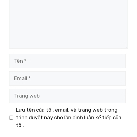
Tên
Email
Trang
web
Lưu tên của tôi, email, và trang web trong
trình duyệt này cho lần bình luận kế tiếp của
tôi.