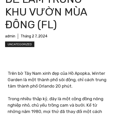
KHU VƯỜN MÙA
ĐÔNG (FL)
admin
Tháng 2 7, 2024
UNCATEGORIZED
Trên bờ Tây Nam xinh đẹp của Hồ Apopka, Winter
Garden là một thành phố sôi động, chỉ cách trung
tâm thành phố Orlando 20 phút.
Trong nhiều thập kỷ, đây là một cộng đồng nông
nghiệp nhỏ, chủ yếu trồng cam và bưởi. Kể từ
những năm 1980, mọi thứ đã thay đổi một cách