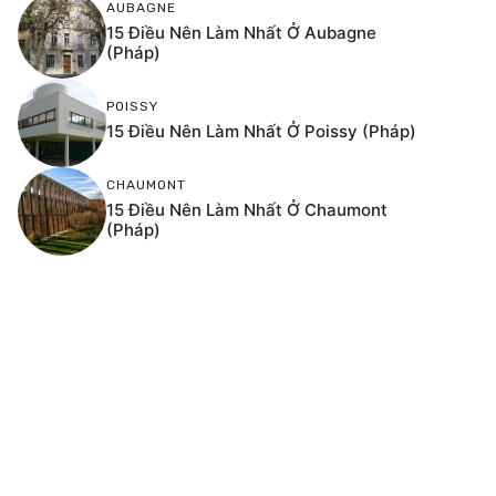
AUBAGNE
15 Điều Nên Làm Nhất Ở Aubagne
(Pháp)
POISSY
15 Điều Nên Làm Nhất Ở Poissy (Pháp)
CHAUMONT
15 Điều Nên Làm Nhất Ở Chaumont
(Pháp)