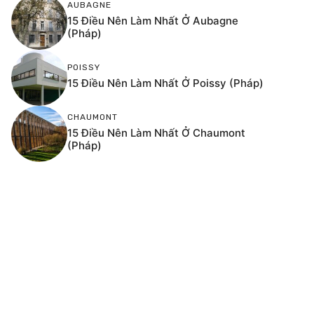
AUBAGNE
15 Điều Nên Làm Nhất Ở Aubagne
(Pháp)
POISSY
15 Điều Nên Làm Nhất Ở Poissy (Pháp)
CHAUMONT
15 Điều Nên Làm Nhất Ở Chaumont
(Pháp)