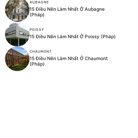
AUBAGNE
15 Điều Nên Làm Nhất Ở Aubagne
(Pháp)
POISSY
15 Điều Nên Làm Nhất Ở Poissy (Pháp)
CHAUMONT
15 Điều Nên Làm Nhất Ở Chaumont
(Pháp)