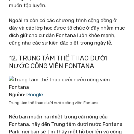
muốn tập luyện.
Ngoài ra còn có các chương trình cộng đồng ở
đây và các lớp học được tổ chức ở đây nhằm mục
đích giữ cho cư dân Fontana luôn khỏe mạnh,
cũng như các sự kiện đặc biệt trong ngày lễ.
12. TRUNG TÂM THỂ THAO DƯỚI
NƯỚC CÔNG VIÊN FONTANA
Nguồn:
Google
Trung tâm thể thao dưới nước công viên Fontana
Nếu bạn muốn hạ nhiệt trong cái nóng của
Fontana, hãy đến Trung tâm dưới nước Fontana
Park, nơi bạn sẽ tìm thấy một hồ bơi lớn và công