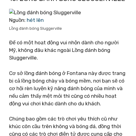
Nguồn:
hét lên
Lồng đánh bóng Sluggerville
Để có một hoạt động vui nhộn dành cho người
Mỹ, không đâu khác ngoài Lồng đánh bóng
Sluggerville.
Cơ sở lồng đánh bóng ở Fontana này được trang
bị cả lồng bóng chày và bóng mềm, nơi bạn sẽ có
cơ hội rèn luyện kỹ năng đánh bóng của mình và
nếu cảm thấy mệt mỏi thì cũng có nhiều hoạt
động vui chơi khác dành cho du khách.
Chúng bao gồm các trò chơi yêu thích cũ như
khúc côn cầu trên không và bóng đá, đồng thời
cũng có các trò chơi điện tử được cung cấp cho