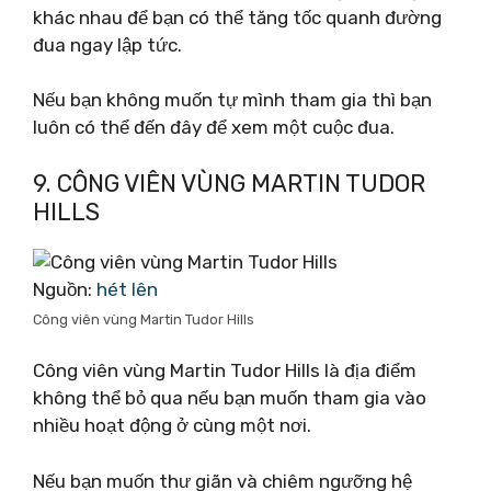
khác nhau để bạn có thể tăng tốc quanh đường
đua ngay lập tức.
Nếu bạn không muốn tự mình tham gia thì bạn
luôn có thể đến đây để xem một cuộc đua.
9. CÔNG VIÊN VÙNG MARTIN TUDOR
HILLS
Nguồn:
hét lên
Công viên vùng Martin Tudor Hills
Công viên vùng Martin Tudor Hills là địa điểm
không thể bỏ qua nếu bạn muốn tham gia vào
nhiều hoạt động ở cùng một nơi.
Nếu bạn muốn thư giãn và chiêm ngưỡng hệ