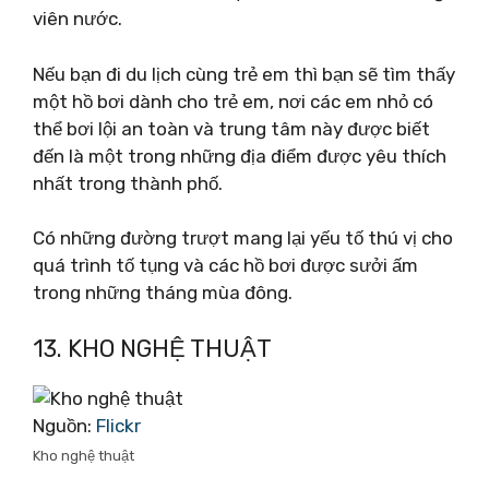
viên nước.
Nếu bạn đi du lịch cùng trẻ em thì bạn sẽ tìm thấy
một hồ bơi dành cho trẻ em, nơi các em nhỏ có
thể bơi lội an toàn và trung tâm này được biết
đến là một trong những địa điểm được yêu thích
nhất trong thành phố.
Có những đường trượt mang lại yếu tố thú vị cho
quá trình tố tụng và các hồ bơi được sưởi ấm
trong những tháng mùa đông.
13. KHO NGHỆ THUẬT
Nguồn:
Flickr
Kho nghệ thuật