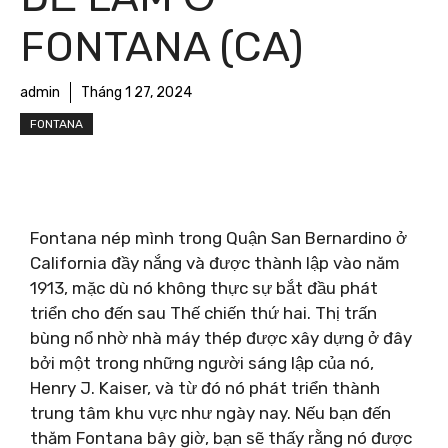
FONTANA (CA)
admin
Tháng 1 27, 2024
FONTANA
Fontana nép mình trong Quận San Bernardino ở
California đầy nắng và được thành lập vào năm
1913, mặc dù nó không thực sự bắt đầu phát
triển cho đến sau Thế chiến thứ hai. Thị trấn
bùng nổ nhờ nhà máy thép được xây dựng ở đây
bởi một trong những người sáng lập của nó,
Henry J. Kaiser, và từ đó nó phát triển thành
trung tâm khu vực như ngày nay. Nếu bạn đến
thăm Fontana bây giờ, bạn sẽ thấy rằng nó được