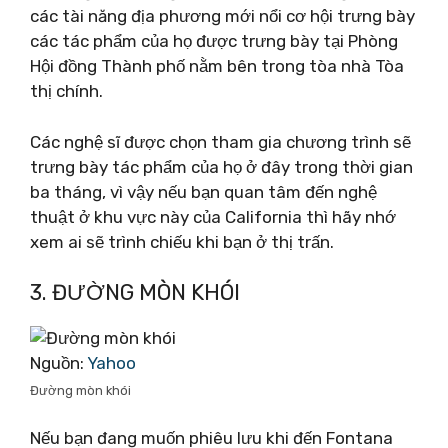
các tài năng địa phương mới nổi cơ hội trưng bày
các tác phẩm của họ được trưng bày tại Phòng
Hội đồng Thành phố nằm bên trong tòa nhà Tòa
thị chính.
Các nghệ sĩ được chọn tham gia chương trình sẽ
trưng bày tác phẩm của họ ở đây trong thời gian
ba tháng, vì vậy nếu bạn quan tâm đến nghệ
thuật ở khu vực này của California thì hãy nhớ
xem ai sẽ trình chiếu khi bạn ở thị trấn.
3. ĐƯỜNG MÒN KHÓI
Nguồn:
Yahoo
Đường mòn khói
Nếu bạn đang muốn phiêu lưu khi đến Fontana