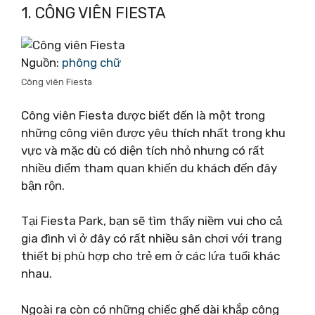
1. CÔNG VIÊN FIESTA
Nguồn:
phông chữ
Công viên Fiesta
Công viên Fiesta được biết đến là một trong
những công viên được yêu thích nhất trong khu
vực và mặc dù có diện tích nhỏ nhưng có rất
nhiều điểm tham quan khiến du khách đến đây
bận rộn.
Tại Fiesta Park, bạn sẽ tìm thấy niềm vui cho cả
gia đình vì ở đây có rất nhiều sân chơi với trang
thiết bị phù hợp cho trẻ em ở các lứa tuổi khác
nhau.
Ngoài ra còn có những chiếc ghế dài khắp công