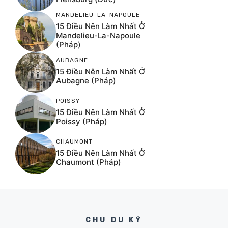
MANDELIEU-LA-NAPOULE
15 Điều Nên Làm Nhất Ở
Mandelieu-La-Napoule
(Pháp)
AUBAGNE
15 Điều Nên Làm Nhất Ở
Aubagne (Pháp)
POISSY
15 Điều Nên Làm Nhất Ở
Poissy (Pháp)
CHAUMONT
15 Điều Nên Làm Nhất Ở
Chaumont (Pháp)
CHU DU KÝ