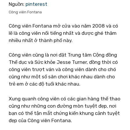
Nguồn:
pinterest
Công viên Fontana
Công viên Fontana mở cửa vào năm 2008 và có
lẽ là công viên nổi tiếng nhất và được ghé thăm
nhiều nhất ở thành phố này.
Công viên cũng là nơi đặt Trung tâm Cộng đồng
Thể dục và Sức khỏe Jesse Turner, đồng thời có
công viên trượt ván và công viên dành cho chó
cũng như một số sân chơi khác nhau dành cho
trẻ em ở các độ tuổi khác nhau.
Xung quanh công viên có các gian hàng thể thao
cũng như những con đường mòn tuyệt đẹp, nơi
bạn có thể tận mắt chứng kiến ​​khung cảnh tuyệt
đẹp của Công viên Fontana.