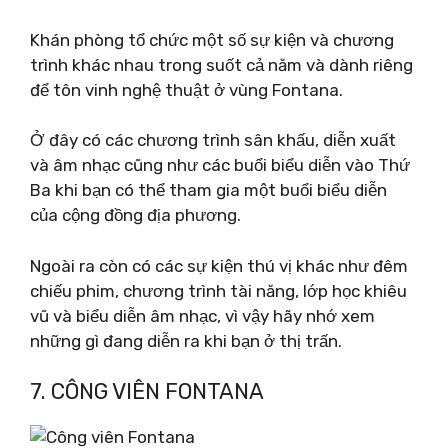
Khán phòng tổ chức một số sự kiện và chương
trình khác nhau trong suốt cả năm và dành riêng
để tôn vinh nghệ thuật ở vùng Fontana.
Ở đây có các chương trình sân khấu, diễn xuất
và âm nhạc cũng như các buổi biểu diễn vào Thứ
Ba khi bạn có thể tham gia một buổi biểu diễn
của cộng đồng địa phương.
Ngoài ra còn có các sự kiện thú vị khác như đêm
chiếu phim, chương trình tài năng, lớp học khiêu
vũ và biểu diễn âm nhạc, vì vậy hãy nhớ xem
những gì đang diễn ra khi bạn ở thị trấn.
7. CÔNG VIÊN FONTANA