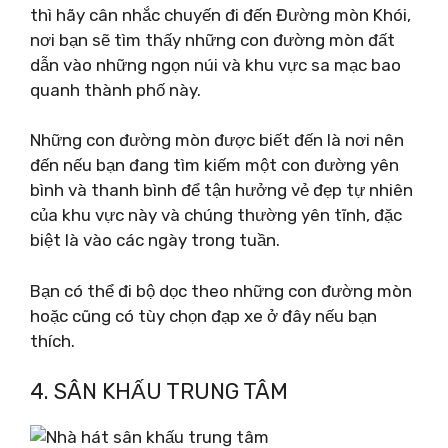
thì hãy cân nhắc chuyến đi đến Đường mòn Khói,
nơi bạn sẽ tìm thấy những con đường mòn đất
dẫn vào những ngọn núi và khu vực sa mạc bao
quanh thành phố này.
Những con đường mòn được biết đến là nơi nên
đến nếu bạn đang tìm kiếm một con đường yên
bình và thanh bình để tận hưởng vẻ đẹp tự nhiên
của khu vực này và chúng thường yên tĩnh, đặc
biệt là vào các ngày trong tuần.
Bạn có thể đi bộ dọc theo những con đường mòn
hoặc cũng có tùy chọn đạp xe ở đây nếu bạn
thích.
4. SÂN KHẤU TRUNG TÂM