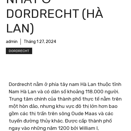
DORDRECHT (HÀ
LAN)
admin
Tháng 1 27, 2024
DORDRECHT
Dordrecht nằm ở phía tây nam Hà Lan thuộc tỉnh
Nam Hà Lan và có dân số khoảng 118.000 người.
Trung tâm chính của thành phố thực tế nằm trên
một hòn đảo, nhưng khu vực đô thị lớn hơn bao
gồm các thị trấn trên sông Oude Maas và các
tuyến đường thủy khác. Được cấp thành phố
ngay vào những năm 1200 bởi William I,