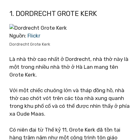
1. DORDRECHT GROTE KERK
Nguồn:
Flickr
Dordrecht Grote Kerk
Là nhà thờ cao nhất ở Dordrecht, nhà thờ này là
một trong nhiều nhà thờ ở Hà Lan mang tên
Grote Kerk.
Với một chiếc chuông lớn và tháp đồng hồ, nhà
thờ cao chót vót trên các tòa nhà xung quanh
trong khu phố cổ và có thể được nhìn thấy ở phía
xa Oude Maas.
Có niên đại từ Thế kỷ 11, Grote Kerk đã tồn tại
hàng trăm năm như một công trình tôn giáo