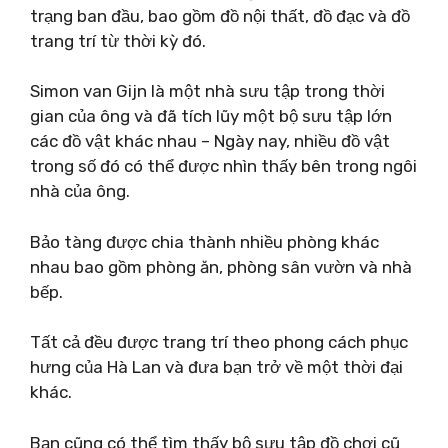
trạng ban đầu, bao gồm đồ nội thất, đồ đạc và đồ
trang trí từ thời kỳ đó.
Simon van Gijn là một nhà sưu tập trong thời
gian của ông và đã tích lũy một bộ sưu tập lớn
các đồ vật khác nhau – Ngày nay, nhiều đồ vật
trong số đó có thể được nhìn thấy bên trong ngôi
nhà của ông.
Bảo tàng được chia thành nhiều phòng khác
nhau bao gồm phòng ăn, phòng sân vườn và nhà
bếp.
Tất cả đều được trang trí theo phong cách phục
hưng của Hà Lan và đưa bạn trở về một thời đại
khác.
Bạn cũng có thể tìm thấy bộ sưu tập đồ chơi cũ