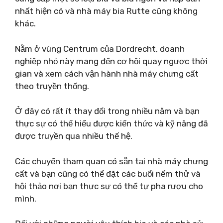
nhất hiện có và nhà máy bia Rutte cũng không
khác.
Nằm ở vùng Centrum của Dordrecht, doanh
nghiệp nhỏ này mang đến cơ hội quay ngược thời
gian và xem cách vận hành nhà máy chưng cất
theo truyền thống.
Ở đây có rất ít thay đổi trong nhiều năm và bạn
thực sự có thể hiểu được kiến ​​thức và kỹ năng đã
được truyền qua nhiều thế hệ.
Các chuyến tham quan có sẵn tại nhà máy chưng
cất và bạn cũng có thể đặt các buổi nếm thử và
hội thảo nơi bạn thực sự có thể tự pha rượu cho
mình.