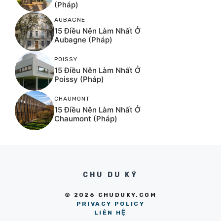
(Pháp)
AUBAGNE
15 Điều Nên Làm Nhất Ở
Aubagne (Pháp)
POISSY
15 Điều Nên Làm Nhất Ở
Poissy (Pháp)
CHAUMONT
15 Điều Nên Làm Nhất Ở
Chaumont (Pháp)
CHU DU KÝ
© 2026 CHUDUKY.COM
PRIVACY POLICY
LIÊN HỆ