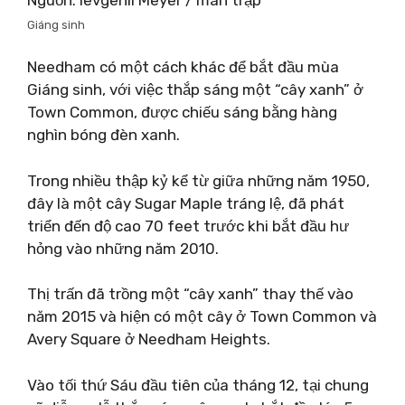
Giáng sinh
Needham có một cách khác để bắt đầu mùa
Giáng sinh, với việc thắp sáng một “cây xanh” ở
Town Common, được chiếu sáng bằng hàng
nghìn bóng đèn xanh.
Trong nhiều thập kỷ kể từ giữa những năm 1950,
đây là một cây Sugar Maple tráng lệ, đã phát
triển đến độ cao 70 feet trước khi bắt đầu hư
hỏng vào những năm 2010.
Thị trấn đã trồng một “cây xanh” thay thế vào
năm 2015 và hiện có một cây ở Town Common và
Avery Square ở Needham Heights.
Vào tối thứ Sáu đầu tiên của tháng 12, tại chung