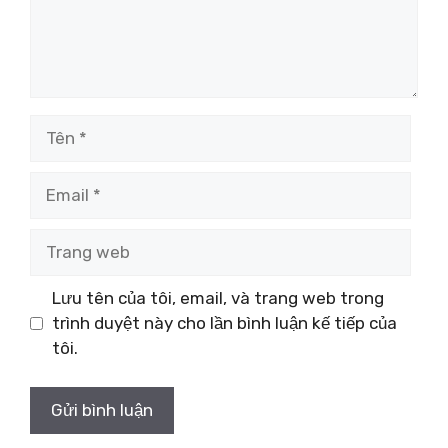
Tên
Email
Trang
web
Lưu tên của tôi, email, và trang web trong
trình duyệt này cho lần bình luận kế tiếp của
tôi.