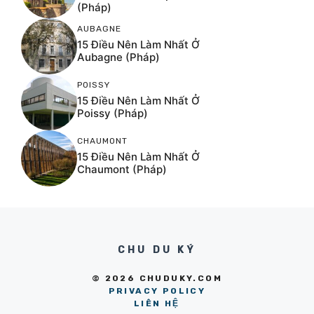
(Pháp)
AUBAGNE
15 Điều Nên Làm Nhất Ở
Aubagne (Pháp)
POISSY
15 Điều Nên Làm Nhất Ở
Poissy (Pháp)
CHAUMONT
15 Điều Nên Làm Nhất Ở
Chaumont (Pháp)
CHU DU KÝ
© 2026 CHUDUKY.COM
PRIVACY POLICY
LIÊN HỆ