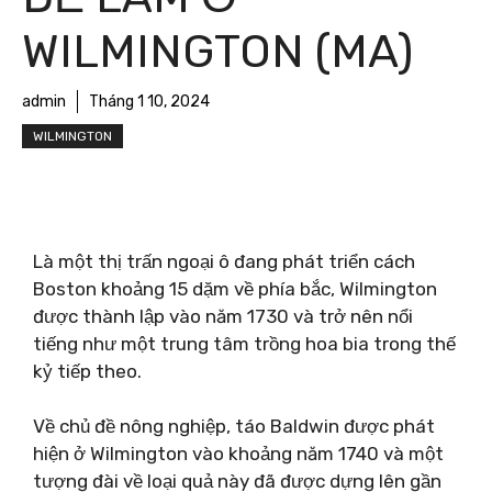
WILMINGTON (MA)
admin
Tháng 1 10, 2024
WILMINGTON
Là một thị trấn ngoại ô đang phát triển cách
Boston khoảng 15 dặm về phía bắc, Wilmington
được thành lập vào năm 1730 và trở nên nổi
tiếng như một trung tâm trồng hoa bia trong thế
kỷ tiếp theo.
Về chủ đề nông nghiệp, táo Baldwin được phát
hiện ở Wilmington vào khoảng năm 1740 và một
tượng đài về loại quả này đã được dựng lên gần