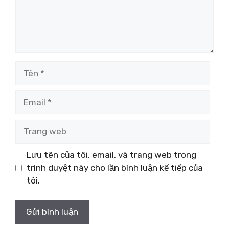
Tên
Email
Trang
web
Lưu tên của tôi, email, và trang web trong
trình duyệt này cho lần bình luận kế tiếp của
tôi.