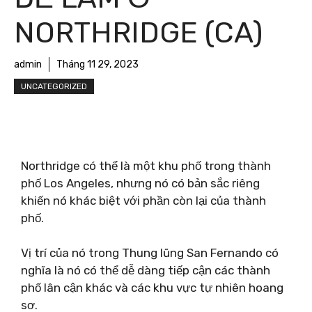
NORTHRIDGE (CA)
admin
Tháng 11 29, 2023
UNCATEGORIZED
Northridge có thể là một khu phố trong thành
phố Los Angeles, nhưng nó có bản sắc riêng
khiến nó khác biệt với phần còn lại của thành
phố.
Vị trí của nó trong Thung lũng San Fernando có
nghĩa là nó có thể dễ dàng tiếp cận các thành
phố lân cận khác và các khu vực tự nhiên hoang
sơ.