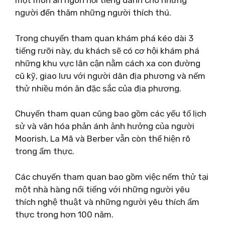
một món ăn ngon nổi tiếng dành cho những
người đến thăm những người thích thú.
Trong chuyến tham quan khám phá kéo dài 3
tiếng rưỡi này, du khách sẽ có cơ hội khám phá
những khu vực lân cận nằm cách xa con đường
cũ kỹ, giao lưu với người dân địa phương và nếm
thử nhiều món ăn đặc sắc của địa phương.
Chuyến tham quan cũng bao gồm các yếu tố lịch
sử và văn hóa phản ánh ảnh hưởng của người
Moorish, La Mã và Berber vẫn còn thể hiện rõ
trong ẩm thực.
Các chuyến tham quan bao gồm việc nếm thử tại
một nhà hàng nổi tiếng với những người yêu
thích nghệ thuật và những người yêu thích ẩm
thực trong hơn 100 năm.