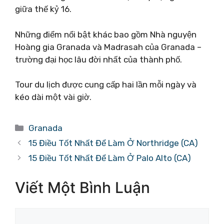
giữa thế kỷ 16.
Những điểm nổi bật khác bao gồm Nhà nguyện
Hoàng gia Granada và Madrasah của Granada –
trường đại học lâu đời nhất của thành phố.
Tour du lịch được cung cấp hai lần mỗi ngày và
kéo dài một vài giờ.
Danh
Granada
mục
15 Điều Tốt Nhất Để Làm Ở Northridge (CA)
15 Điều Tốt Nhất Để Làm Ở Palo Alto (CA)
Viết Một Bình Luận
Bình