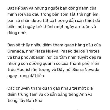
Bất kể bạn và những người bạn đồng hành của
mình rơi vào đâu trong bản tóm tắt trải nghiệm,
bạn sẽ nhận được tất cả hướng dẫn cần thiết để
biến một ngày trở thành một ngày an toàn và
đáng nhớ.
Bạn sẽ thấy nhiều điểm tham quan hàng đầu của
Granada, như Plaza Nueva, Paseo de los Tristes
và khu phố Albaicín, nơi có tầm nhìn tuyệt đẹp ra
những con đường quanh co của thành phố, kiến ​​
trúc Moorish ấn tượng và Dãy núi Sierra Nevada
ngay trong đất liền.
Các chuyến tham quan gặp nhau tại một địa
điểm trung tâm và có sẵn bằng tiếng Anh và
tiếng Tây Ban Nha.