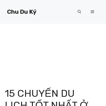
Chuyển
đến
Chu Du Ký
Menu
nội
dung
15 CHUYẾN DU
LỊCH TỐT NHẤT Ở