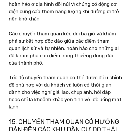
hoàn hảo ở địa hình đồi núi vì chúng có động cơ
điện cung cấp thêm năng lượng khi đường đi trở
nên khó khăn.
Các chuyến tham quan kéo dài ba giờ và khám
phá sự kết hợp độc đáo giữa các điểm tham
quan lịch sử và tự nhiên, hoàn hảo cho những ai
đã khám phá các điểm nóng thường đông đúc
của thành phố.
Tốc độ chuyến tham quan có thể được điều chỉnh
để phù hợp với du khách và luôn có thời gian
dành cho việc nghỉ giải lao, chụp ảnh, hỏi đáp
hoặc chỉ là khoảnh khắc yên tĩnh với đồ uống mát
lạnh.
15. CHUYẾN THAM QUAN CÓ HƯỚNG
DẪN ĐẾN CÁC KHU DÂN CƯ DO THÁI