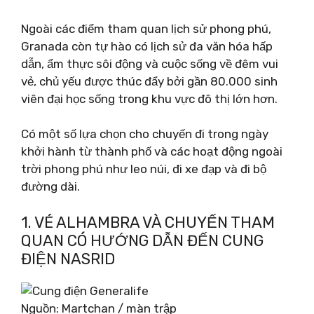
Ngoài các điểm tham quan lịch sử phong phú,
Granada còn tự hào có lịch sử đa văn hóa hấp
dẫn, ẩm thực sôi động và cuộc sống về đêm vui
vẻ, chủ yếu được thúc đẩy bởi gần 80.000 sinh
viên đại học sống trong khu vực đô thị lớn hơn.
Có một số lựa chọn cho chuyến đi trong ngày
khởi hành từ thành phố và các hoạt động ngoài
trời phong phú như leo núi, đi xe đạp và đi bộ
đường dài.
1. VÉ ALHAMBRA VÀ CHUYẾN THAM
QUAN CÓ HƯỚNG DẪN ĐẾN CUNG
ĐIỆN NASRID
Nguồn: Martchan / màn trập