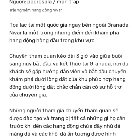
Nguồn: pedrosala / màn trập
Trải nghiệm hang động Nivar
Tọa lạc tại một quốc gia ngay bên ngoài Granada,
Nivar là một trong những điểm đến khám phá
hang động hàng đầu trong khu vực.
Chuyến tham quan kéo dài 3 giờ vào giữa buổi
sáng này bắt đầu và kết thúc tại Granada, nơi du
khách sẽ gặp hướng dẫn viên và bắt đầu chuyến
khám phá dưới lòng đất của khu phức hợp hang
động dưới lòng đất chắc chắn cần có sự hỗ trợ
của chuyên gia.
Những người tham gia chuyến tham quan sẽ
được đào tạo và trang bị tất cả những gì họ cần
trước khi đến các hang động chứa đầy nhũ đá,
măng đá và các khối đá ấn tượng được hình