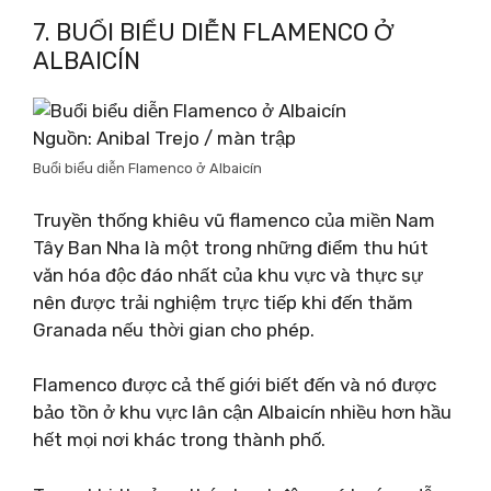
7. BUỔI BIỂU DIỄN FLAMENCO Ở
ALBAICÍN
Nguồn: Anibal Trejo / màn trập
Buổi biểu diễn Flamenco ở Albaicín
Truyền thống khiêu vũ flamenco của miền Nam
Tây Ban Nha là một trong những điểm thu hút
văn hóa độc đáo nhất của khu vực và thực sự
nên được trải nghiệm trực tiếp khi đến thăm
Granada nếu thời gian cho phép.
Flamenco được cả thế giới biết đến và nó được
bảo tồn ở khu vực lân cận Albaicín nhiều hơn hầu
hết mọi nơi khác trong thành phố.