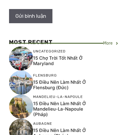
MOST RECENT
More
UNCATEGORIZED
15 Chợ Trời Tốt Nhất Ở
Maryland
FLENSBURG
15 Điều Nên Làm Nhất Ở
Flensburg (Đức)
MANDELIEU-LA-NAPOULE
15 Điều Nên Làm Nhất Ở
Mandelieu-La-Napoule
(Pháp)
AUBAGNE
15 Điều Nên Làm Nhất Ở