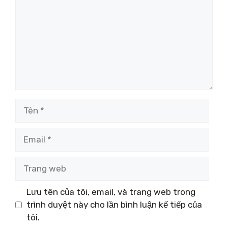
Tên
Email
Trang
web
Lưu tên của tôi, email, và trang web trong
trình duyệt này cho lần bình luận kế tiếp của
tôi.