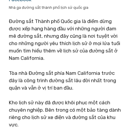
Nhà ga đường sắt thành phố lịch sử quốc gia
Đường sắt Thành phố Quốc gia là điểm dừng
được xếp hạng hàng đầu với những người đam
mê đường sắt, nhưng đây cũng là nơi tuyệt vời
cho những người yêu thích lịch sử ở mọi lứa tuổi
muốn tìm hiểu thêm về lịch sử của đường sắt ở
Nam California.
Tòa nhà Đường sắt phía Nam California trước
đây là công trình đường sắt lâu đời nhất trong
quận và vẫn ở vị trí ban đầu.
Kho lịch sử này đã được khôi phục một cách
chuyên nghiệp. Bên trong có một bảo tàng dành
riêng cho lịch sử xe điện và đường sắt của khu
vực.