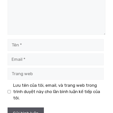
Tên
Email
Trang
web
Lưu tên của tôi, email, và trang web trong
trình duyệt này cho lần bình luận kế tiếp của
tôi.