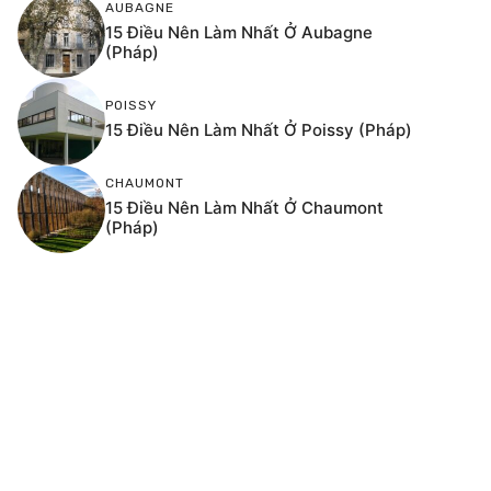
AUBAGNE
15 Điều Nên Làm Nhất Ở Aubagne
(Pháp)
POISSY
15 Điều Nên Làm Nhất Ở Poissy (Pháp)
CHAUMONT
15 Điều Nên Làm Nhất Ở Chaumont
(Pháp)