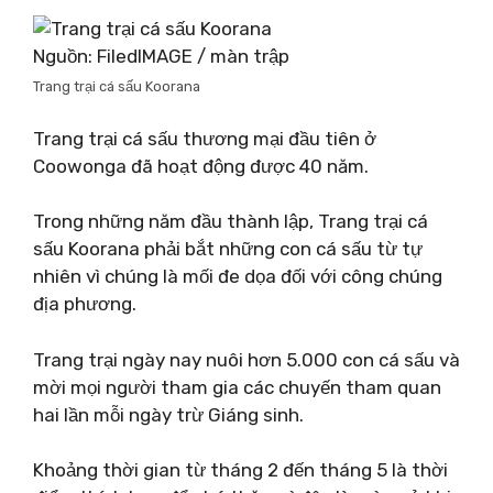
Nguồn: FiledIMAGE / màn trập
Trang trại cá sấu Koorana
Trang trại cá sấu thương mại đầu tiên ở
Coowonga đã hoạt động được 40 năm.
Trong những năm đầu thành lập, Trang trại cá
sấu Koorana phải bắt những con cá sấu từ tự
nhiên vì chúng là mối đe dọa đối với công chúng
địa phương.
Trang trại ngày nay nuôi hơn 5.000 con cá sấu và
mời mọi người tham gia các chuyến tham quan
hai lần mỗi ngày trừ Giáng sinh.
Khoảng thời gian từ tháng 2 đến tháng 5 là thời