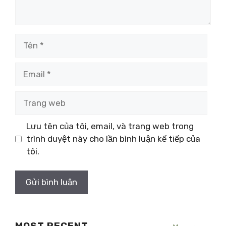
Tên
Email
Trang
web
Lưu tên của tôi, email, và trang web trong
trình duyệt này cho lần bình luận kế tiếp của
tôi.
MOST RECENT