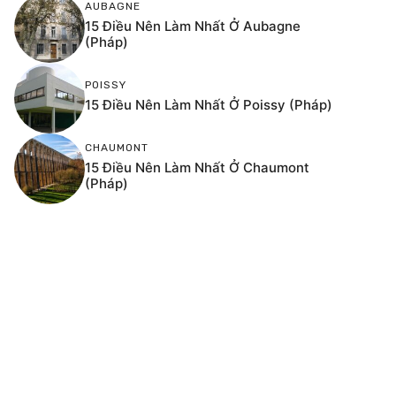
AUBAGNE
15 Điều Nên Làm Nhất Ở Aubagne
(Pháp)
POISSY
15 Điều Nên Làm Nhất Ở Poissy (Pháp)
CHAUMONT
15 Điều Nên Làm Nhất Ở Chaumont
(Pháp)