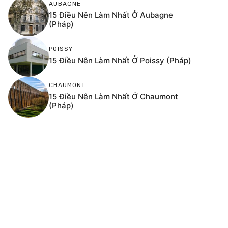
AUBAGNE
15 Điều Nên Làm Nhất Ở Aubagne
(Pháp)
POISSY
15 Điều Nên Làm Nhất Ở Poissy (Pháp)
CHAUMONT
15 Điều Nên Làm Nhất Ở Chaumont
(Pháp)