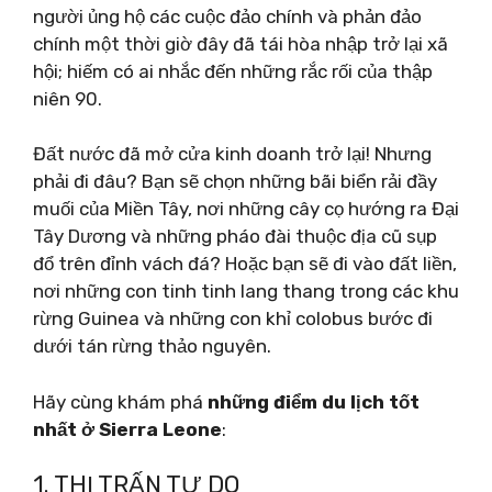
người ủng hộ các cuộc đảo chính và phản đảo
chính một thời giờ đây đã tái hòa nhập trở lại xã
hội; hiếm có ai nhắc đến những rắc rối của thập
niên 90.
Đất nước đã mở cửa kinh doanh trở lại! Nhưng
phải đi đâu? Bạn sẽ chọn những bãi biển rải đầy
muối của Miền Tây, nơi những cây cọ hướng ra Đại
Tây Dương và những pháo đài thuộc địa cũ sụp
đổ trên đỉnh vách đá? Hoặc bạn sẽ đi vào đất liền,
nơi những con tinh tinh lang thang trong các khu
rừng Guinea và những con khỉ colobus bước đi
dưới tán rừng thảo nguyên.
Hãy cùng khám phá
những điểm du lịch tốt
nhất ở Sierra Leone
:
1. THỊ TRẤN TỰ DO