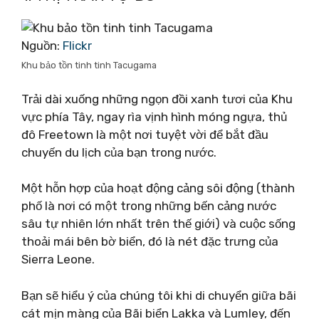
Nguồn:
Flickr
Khu bảo tồn tinh tinh Tacugama
Trải dài xuống những ngọn đồi xanh tươi của Khu
vực phía Tây, ngay rìa vịnh hình móng ngựa, thủ
đô Freetown là một nơi tuyệt vời để bắt đầu
chuyến du lịch của bạn trong nước.
Một hỗn hợp của hoạt động cảng sôi động (thành
phố là nơi có một trong những bến cảng nước
sâu tự nhiên lớn nhất trên thế giới) và cuộc sống
thoải mái bên bờ biển, đó là nét đặc trưng của
Sierra Leone.
Bạn sẽ hiểu ý của chúng tôi khi di chuyển giữa bãi
cát mịn màng của Bãi biển Lakka và Lumley, đến