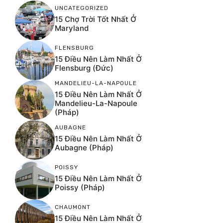
UNCATEGORIZED
15 Chợ Trời Tốt Nhất Ở
Maryland
FLENSBURG
15 Điều Nên Làm Nhất Ở
Flensburg (Đức)
MANDELIEU-LA-NAPOULE
15 Điều Nên Làm Nhất Ở
Mandelieu-La-Napoule
(Pháp)
AUBAGNE
15 Điều Nên Làm Nhất Ở
Aubagne (Pháp)
POISSY
15 Điều Nên Làm Nhất Ở
Poissy (Pháp)
CHAUMONT
15 Điều Nên Làm Nhất Ở