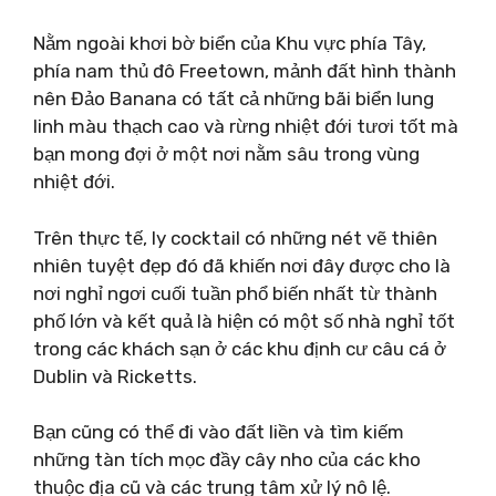
Nằm ngoài khơi bờ biển của Khu vực phía Tây,
phía nam thủ đô Freetown, mảnh đất hình thành
nên Đảo Banana có tất cả những bãi biển lung
linh màu thạch cao và rừng nhiệt đới tươi tốt mà
bạn mong đợi ở một nơi nằm sâu trong vùng
nhiệt đới.
Trên thực tế, ly cocktail có những nét vẽ thiên
nhiên tuyệt đẹp đó đã khiến nơi đây được cho là
nơi nghỉ ngơi cuối tuần phổ biến nhất từ ​​​​thành
phố lớn và kết quả là hiện có một số nhà nghỉ tốt
trong các khách sạn ở các khu định cư câu cá ở
Dublin và Ricketts.
Bạn cũng có thể đi vào đất liền và tìm kiếm
những tàn tích mọc đầy cây nho của các kho
thuộc địa cũ và các trung tâm xử lý nô lệ.