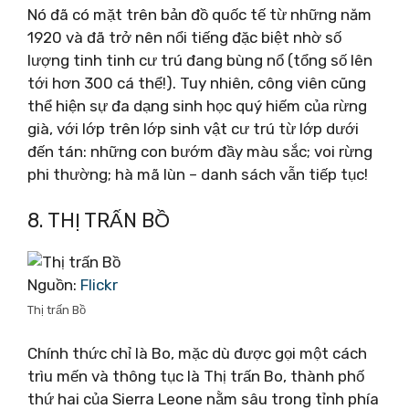
Nó đã có mặt trên bản đồ quốc tế từ những năm
1920 và đã trở nên nổi tiếng đặc biệt nhờ số
lượng tinh tinh cư trú đang bùng nổ (tổng số lên
tới hơn 300 cá thể!). Tuy nhiên, công viên cũng
thể hiện sự đa dạng sinh học quý hiếm của rừng
già, với lớp trên lớp sinh vật cư trú từ lớp dưới
đến tán: những con bướm đầy màu sắc; voi rừng
phi thường; hà mã lùn – danh sách vẫn tiếp tục!
8. THỊ TRẤN BỒ
Nguồn:
Flickr
Thị trấn Bồ
Chính thức chỉ là Bo, mặc dù được gọi một cách
trìu mến và thông tục là Thị trấn Bo, thành phố
thứ hai của Sierra Leone nằm sâu trong tỉnh phía