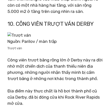
còn có một nhà hàng hai tầng, với sân rộng
5.000 m2 ở tầng trên cùng nhìn ra sân.
10. CÔNG VIÊN TRƯỢT VÁN DERBY
Nguồn: Parilov / màn trập
Trượt ván
Công viên trượt băng rộng lớn ở Derby này ra đời
nhờ một chiến dịch của thanh thiếu niên địa
phương, những người nhận thấy mình bị cấm
trượt băng ở những nơi khác trong thành phố.
Địa điểm này thực chất là hồ bơi thành phố cũ
của Derby, đã bị đóng cửa khi Rock River Rapids
mở cửa.