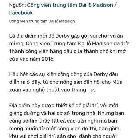
Nguồn:
Công viên trung tâm Đại lộ Madison /
Facebook
Công viên trung tâm Đại lộ Madison
Là địa điểm mới để Derby gặp gỡ, vui chơi và ăn
mừng, Công viên Trung tâm Đại lộ Madison đã trở
thành công viên hàng đầu của thành phố khi mở
cửa vào năm 2016.
Hầu hết các sự kiện cộng đồng của Derby đều
diễn ra ở đây, từ chợ nông sản đến hội chợ Mùa
xuân vào nghệ thuật vào tháng Tư.
Địa điểm này được thiết kế để giải trí, với một
giảng đường và hai cơ sở trong nhà. Nhưng bạn
cũng sẽ tìm thấy tất cả các tiện nghi mà bạn
mong muốn từ một công viên đô thị, bao gồm
khu vui chơi giải trí, sân chơi dành cho người