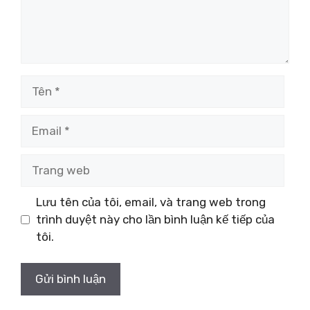
Tên
Email
Trang
web
Lưu tên của tôi, email, và trang web trong
trình duyệt này cho lần bình luận kế tiếp của
tôi.