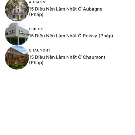
AUBAGNE
15 Điều Nên Làm Nhất Ở Aubagne
(Pháp)
POISSY
15 Điều Nên Làm Nhất Ở Poissy (Pháp)
CHAUMONT
15 Điều Nên Làm Nhất Ở Chaumont
(Pháp)