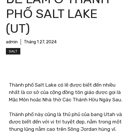
PHỐ SALT LAKE
(UT)
admin
Tháng 1 27, 2024
SALT
Thành phố Salt Lake có lẽ được biết đến nhiều
nhất là cơ sở của cộng đồng tôn giáo được gọi là
Mặc Môn hoặc Nhà thờ Các Thánh Hữu Ngày Sau.
Thành phố này cũng là thủ phủ của bang Utah và
được biết đến với vị trí tuyệt đẹp, nằm trong một
thung lũng nằm cao trên Sông Jordan hùng vĩ.