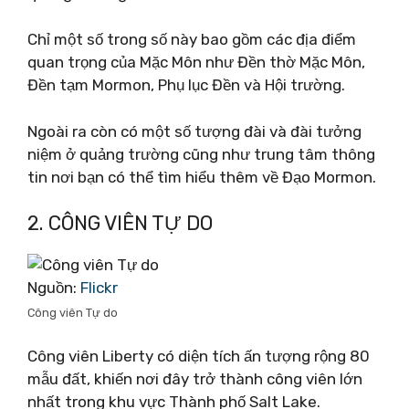
Chỉ một số trong số này bao gồm các địa điểm
quan trọng của Mặc Môn như Đền thờ Mặc Môn,
Đền tạm Mormon, Phụ lục Đền và Hội trường.
Ngoài ra còn có một số tượng đài và đài tưởng
niệm ở quảng trường cũng như trung tâm thông
tin nơi bạn có thể tìm hiểu thêm về Đạo Mormon.
2. CÔNG VIÊN TỰ DO
Nguồn:
Flickr
Công viên Tự do
Công viên Liberty có diện tích ấn tượng rộng 80
mẫu đất, khiến nơi đây trở thành công viên lớn
nhất trong khu vực Thành phố Salt Lake.