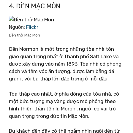
4. ĐỀN MẶC MÔN
Nguồn:
Flickr
Đền thờ Mặc Môn
Đền Mormon là một trong những tòa nhà tôn
giáo quan trọng nhất ở Thành phố Salt Lake và
được xây dựng vào năm 1893. Tòa nhà có phong
cách và tầm vóc ấn tượng, được làm bằng đá
granit với ba tháp lớn đặc trưng ở mỗi đầu.
Tòa tháp cao nhất, ở phía đông của tòa nhà, có
một bức tượng mạ vàng được mô phỏng theo
hình thiên thần tên là Moroni, người có vai trò
quan trọng trong đức tin Mặc Môn.
Du khách đến đây có thể ngắm nhìn ngôi đền từ