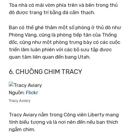
Tòa nhà có mái vòm phía trên và bên trong thủ
đô được trang trí bằng đá cẩm thạch.
Bạn có thể ghé thăm một số phòng ở thủ đô như
Phòng Vàng, cũng là phòng tiếp tân của Thống
đốc, cũng như một phòng trưng bày có các cuộc
triển lãm luân phiên với các bộ sưu tập được
quan tâm liên quan đến bang Utah.
6. CHUỒNG CHIM TRACY
Nguồn:
Flickr
Tracy Aviary
Tracy Aviary nằm trong Công viên Liberty mang
tính biểu tượng và là nơi nên đến nếu bạn thích
ngắm chim.