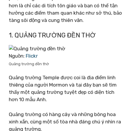
hơn là chỉ các di tích tôn giáo và bạn có thể tận
hưởng các điểm tham quan khác như sở thú, bảo
tàng sôi động và cung thiên văn.
1. QUẢNG TRƯỜNG ĐỀN THỜ
Nguồn:
Flickr
Quảng trường đền thờ
Quảng trường Temple được coi là địa điểm linh
thiêng của người Mormon và tại đây bạn sẽ tìm
thấy một quảng trường tuyệt đẹp có diện tích
hơn 10 mẫu Anh.
Quảng trường có hàng cây và những bông hoa
xinh xắn, cùng một số tòa nhà đáng chú ý nhìn ra
quảng trường.