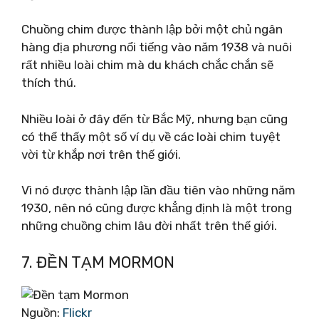
Chuồng chim được thành lập bởi một chủ ngân
hàng địa phương nổi tiếng vào năm 1938 và nuôi
rất nhiều loài chim mà du khách chắc chắn sẽ
thích thú.
Nhiều loài ở đây đến từ Bắc Mỹ, nhưng bạn cũng
có thể thấy một số ví dụ về các loài chim tuyệt
vời từ khắp nơi trên thế giới.
Vì nó được thành lập lần đầu tiên vào những năm
1930, nên nó cũng được khẳng định là một trong
những chuồng chim lâu đời nhất trên thế giới.
7. ĐỀN TẠM MORMON
Nguồn:
Flickr