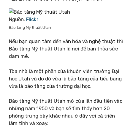
Nguồn:
Flickr
Bảo tàng Mỹ thuật Utah
Nếu bạn quan tâm đến văn hóa và nghệ thuật thì
Bảo tàng Mỹ thuật Utah là nơi để bạn thỏa sức
đam mê.
Tòa nhà là một phần của khuôn viên trường Đại
học Utah và do đó vừa là bảo tàng của tiểu bang
vừa là bảo tàng của trường đại học.
Bảo tàng Mỹ thuật Utah mở cửa lần đầu tiên vào
những năm 1950 và bạn sẽ tìm thấy hơn 20
phòng trưng bày khác nhau ở đây với cả triển
lãm tĩnh và xoay.