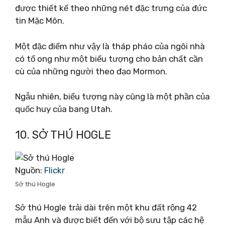
được thiết kế theo những nét đặc trưng của đức
tin Mặc Môn.
Một đặc điểm như vậy là tháp pháo của ngôi nhà
có tổ ong như một biểu tượng cho bản chất cần
cù của những người theo đạo Mormon.
Ngẫu nhiên, biểu tượng này cũng là một phần của
quốc huy của bang Utah.
10. SỞ THÚ HOGLE
Nguồn:
Flickr
Sở thú Hogle
Sở thú Hogle trải dài trên một khu đất rộng 42
mẫu Anh và được biết đến với bộ sưu tập các hệ