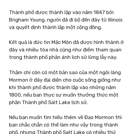
Thành phố được thành lập vào năm 1847 bởi
Brigham Young, người đã đi bộ đến đây từ Illinois
và quyết định thành lập một cộng đồng.
Kết quả là đức tin Mặc Môn đã được hình thành ở
đây và nhiều tòa nhà cũng như điểm tham quan
trong thành phố phản ánh lịch sử lừng lẫy này.
Thậm chí còn có một bản sao của một ngôi làng
Mormon ở đây đại diện cho cuộc sống giống như
khi thành phố được thành lập vào những năm
1800, nếu bạn thực sự muốn thưởng thức một
phần Thành phố Salt Lake lịch sử.
Nếu bạn muốn tìm hiểu thêm về Đạo Mormon thì
bạn chắc chắn có thể làm như vậy trong thành
phố, nhưng Thành phố Salt Lake có nhiều thứ