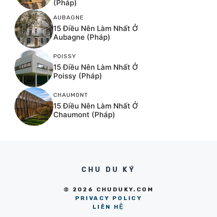
(Pháp)
AUBAGNE
15 Điều Nên Làm Nhất Ở
Aubagne (Pháp)
POISSY
15 Điều Nên Làm Nhất Ở
Poissy (Pháp)
CHAUMONT
15 Điều Nên Làm Nhất Ở
Chaumont (Pháp)
CHU DU KÝ
© 2026 CHUDUKY.COM
PRIVACY POLICY
LIÊN HỆ