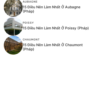
AUBAGNE
15 Điều Nên Làm Nhất Ở Aubagne
(Pháp)
POISSY
15 Điều Nên Làm Nhất Ở Poissy (Pháp)
CHAUMONT
15 Điều Nên Làm Nhất Ở Chaumont
(Pháp)