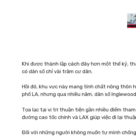
Khi được thành lập cách đây hơn một thế kỷ, t
có dân số chỉ vài trăm cư dân.
Hồi đó, khu vực này mang tính chất nông thôn
phố LA, nhưng qua nhiều năm, dân số Inglewood
Tọa lạc tại vị trí thuận tiện gần nhiều điểm tham
đường cao tốc chính và LAX giúp việc đi lại thuận
Đối với những người không muốn tự mình chống 