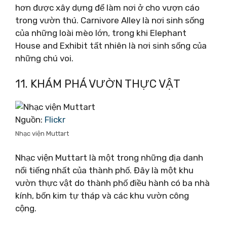
hơn được xây dựng để làm nơi ở cho vượn cáo
trong vườn thú. Carnivore Alley là nơi sinh sống
của những loài mèo lớn, trong khi Elephant
House and Exhibit tất nhiên là nơi sinh sống của
những chú voi.
11. KHÁM PHÁ VƯỜN THỰC VẬT
Nguồn:
Flickr
Nhạc viện Muttart
Nhạc viện Muttart là một trong những địa danh
nổi tiếng nhất của thành phố. Đây là một khu
vườn thực vật do thành phố điều hành có ba nhà
kính, bốn kim tự tháp và các khu vườn công
cộng.