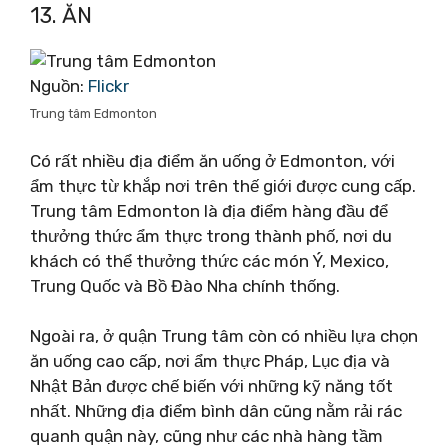
13. ĂN
Nguồn:
Flickr
Trung tâm Edmonton
Có rất nhiều địa điểm ăn uống ở Edmonton, với
ẩm thực từ khắp nơi trên thế giới được cung cấp.
Trung tâm Edmonton là địa điểm hàng đầu để
thưởng thức ẩm thực trong thành phố, nơi du
khách có thể thưởng thức các món Ý, Mexico,
Trung Quốc và Bồ Đào Nha chính thống.
Ngoài ra, ở quận Trung tâm còn có nhiều lựa chọn
ăn uống cao cấp, nơi ẩm thực Pháp, Lục địa và
Nhật Bản được chế biến với những kỹ năng tốt
nhất. Những địa điểm bình dân cũng nằm rải rác
quanh quận này, cũng như các nhà hàng tầm