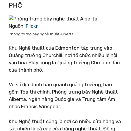
PHỐ
Nguồn:
Flickr
Phòng trưng bày nghệ thuật Alberta
Khu Nghệ thuật của Edmonton tập trung vào
Quảng trường Churchill, nơi tổ chức nhiều lễ hội
văn hóa. Đây cũng là Quảng trường Chợ ban đầu
của thành phố.
Vô số địa danh bao quanh quảng trường, bao
gồm Tòa thị chính, Phòng trưng bày Nghệ thuật
Alberta, Ngân hàng Quốc gia và Trung tâm Âm
nhạc Francis Winspear.
Khu Nghệ thuật cũng là nơi có nhiều cửa hàng và
tất nhiên là cả các cửa hàng nghệ thuật. Đồng