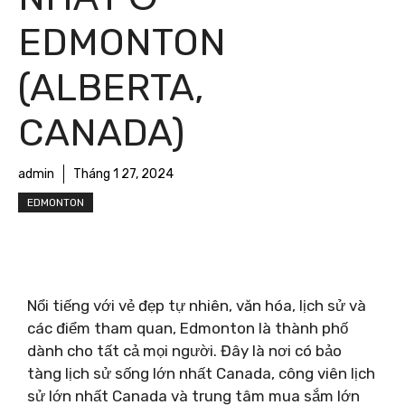
EDMONTON
(ALBERTA,
CANADA)
admin
Tháng 1 27, 2024
EDMONTON
Nổi tiếng với vẻ đẹp tự nhiên, văn hóa, lịch sử và
các điểm tham quan, Edmonton là thành phố
dành cho tất cả mọi người. Đây là nơi có bảo
tàng lịch sử sống lớn nhất Canada, công viên lịch
sử lớn nhất Canada và trung tâm mua sắm lớn