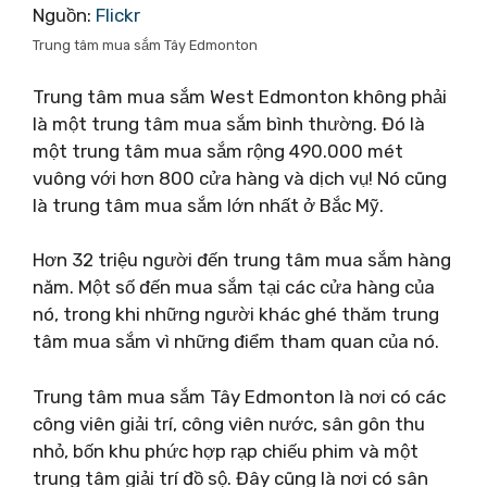
Nguồn:
Flickr
Trung tâm mua sắm Tây Edmonton
Trung tâm mua sắm West Edmonton không phải
là một trung tâm mua sắm bình thường. Đó là
một trung tâm mua sắm rộng 490.000 mét
vuông với hơn 800 cửa hàng và dịch vụ! Nó cũng
là trung tâm mua sắm lớn nhất ở Bắc Mỹ.
Hơn 32 triệu người đến trung tâm mua sắm hàng
năm. Một số đến mua sắm tại các cửa hàng của
nó, trong khi những người khác ghé thăm trung
tâm mua sắm vì những điểm tham quan của nó.
Trung tâm mua sắm Tây Edmonton là nơi có các
công viên giải trí, công viên nước, sân gôn thu
nhỏ, bốn khu phức hợp rạp chiếu phim và một
trung tâm giải trí đồ sộ. Đây cũng là nơi có sân