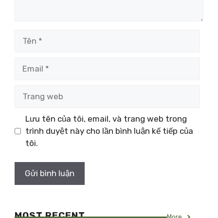
Tên
Email
Trang
web
Lưu tên của tôi, email, và trang web trong
trình duyệt này cho lần bình luận kế tiếp của
tôi.
MOST RECENT
More