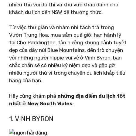
nhiều thú vui đô thị và khu vực khác dành cho
khách du lịch đến NSW để thưởng thức.
Từ việc thư giãn và nhâm nhi tách trà trong
Vườn Trung Hoa, mua sắm quá giới hạn hành lý
tại Chợ Paddington, tận hưởng khung cảnh tuyệt
đẹp của dãy núi Blue Mountains, đến trò chuyện
với những người hippie vui vẻ ở Vịnh Byron, bạn
chắc chắn sẽ có nhiều kỷ niệm đẹp và gặp gỡ
nhiều người thú vị trong chuyến du lịch khắp tiểu
bang của bạn.
Hãy cùng khám phá
những địa điểm du lịch tốt
nhất ở New South Wales
:
1. VỊNH BYRON