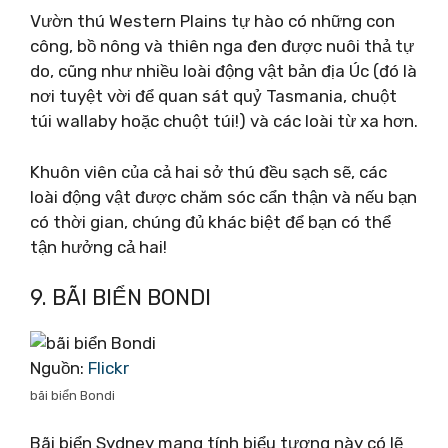
Vườn thú Western Plains tự hào có những con
công, bồ nông và thiên nga đen được nuôi thả tự
do, cũng như nhiều loài động vật bản địa Úc (đó là
nơi tuyệt vời để quan sát quỷ Tasmania, chuột
túi wallaby hoặc chuột túi!) và các loài từ xa hơn.
Khuôn viên của cả hai sở thú đều sạch sẽ, các
loài động vật được chăm sóc cẩn thận và nếu bạn
có thời gian, chúng đủ khác biệt để bạn có thể
tận hưởng cả hai!
9. BÃI BIỂN BONDI
Nguồn:
Flickr
bãi biển Bondi
Bãi biển Sydney mang tính biểu tượng này có lẽ