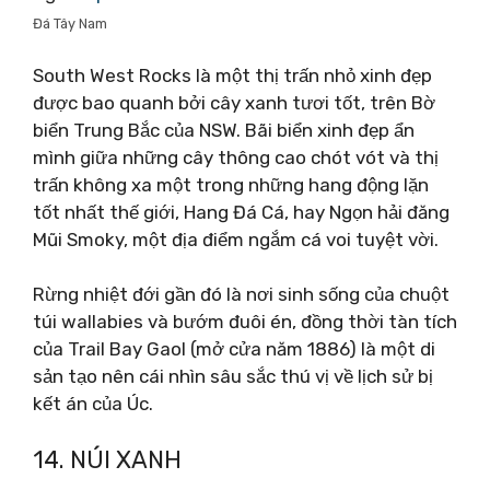
Đá Tây Nam
South West Rocks là một thị trấn nhỏ xinh đẹp
được bao quanh bởi cây xanh tươi tốt, trên Bờ
biển Trung Bắc của NSW. Bãi biển xinh đẹp ẩn
mình giữa những cây thông cao chót vót và thị
trấn không xa một trong những hang động lặn
tốt nhất thế giới, Hang Đá Cá, hay Ngọn hải đăng
Mũi Smoky, một địa điểm ngắm cá voi tuyệt vời.
Rừng nhiệt đới gần đó là nơi sinh sống của chuột
túi wallabies và bướm đuôi én, đồng thời tàn tích
của Trail Bay Gaol (mở cửa năm 1886) là một di
sản tạo nên cái nhìn sâu sắc thú vị về lịch sử bị
kết án của Úc.
14. NÚI XANH