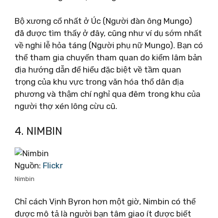
Bộ xương cổ nhất ở Úc (Người đàn ông Mungo)
đã được tìm thấy ở đây, cũng như ví dụ sớm nhất
về nghi lễ hỏa táng (Người phụ nữ Mungo). Bạn có
thể tham gia chuyến tham quan do kiểm lâm bản
địa hướng dẫn để hiểu đặc biệt về tầm quan
trọng của khu vực trong văn hóa thổ dân địa
phương và thậm chí nghỉ qua đêm trong khu của
người thợ xén lông cừu cũ.
4. NIMBIN
Nguồn:
Flickr
Nimbin
Chỉ cách Vịnh Byron hơn một giờ, Nimbin có thể
được mô tả là người bạn tâm giao ít được biết