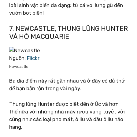
loài sinh vật biển đa dạng: từ cá voi lưng gù đến
vườn bọt biển!
7. NEWCASTLE, THUNG LŨNG HUNTER
VÀ HỒ MACQUARIE
Nguồn:
Flickr
Newcastle
Ba địa điểm này rất gần nhau và ở đây có đủ thứ
để bạn bận rộn trong vài ngày.
Thung lũng Hunter được biết đến ở Úc và hơn
thế nữa với những nhà máy rượu vang tuyệt vời
cũng như các loại pho mát, ô liu và dầu ô liu hảo
hạng.