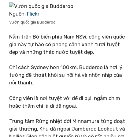
Nguồn:
Flickr
Vườn quốc gia Budderoo
Nằm trên Bờ biển phía Nam NSW, công viên quốc
gia này tự hào có phong cảnh xanh tươi tuyệt
đẹp và những thác nước tuyệt đẹp.
Chỉ cách Sydney hơn 100km, Budderoo là nơi lý
tưởng để thoát khỏi sự hối hả và nhộn nhịp của
nội thành.
Công viên là nơi tuyệt vời để đi bụi, ngắm chim
hoặc thậm chí là đi dã ngoại.
Trung tâm Rừng nhiệt đới Minnamura từng đoạt
giải thưởng, Khu dã ngoại Jamberoo Lookout và
Nellies Glen đặc biệt quyến rũ và có rất nhiều cơ