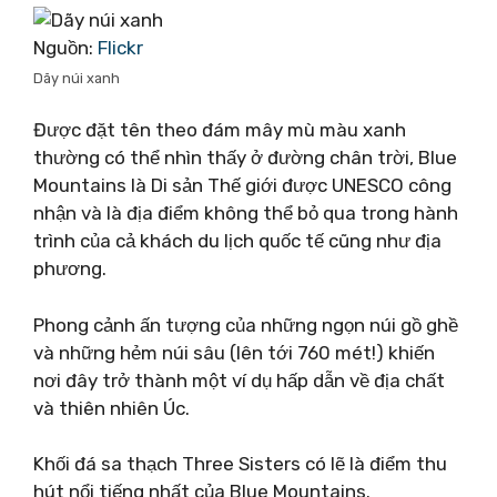
Nguồn:
Flickr
Dãy núi xanh
Được đặt tên theo đám mây mù màu xanh
thường có thể nhìn thấy ở đường chân trời, Blue
Mountains là Di sản Thế giới được UNESCO công
nhận và là địa điểm không thể bỏ qua trong hành
trình của cả khách du lịch quốc tế cũng như địa
phương.
Phong cảnh ấn tượng của những ngọn núi gồ ghề
và những hẻm núi sâu (lên tới 760 mét!) khiến
nơi đây trở thành một ví dụ hấp dẫn về địa chất
và thiên nhiên Úc.
Khối đá sa thạch Three Sisters có lẽ là điểm thu
hút nổi tiếng nhất của Blue Mountains.