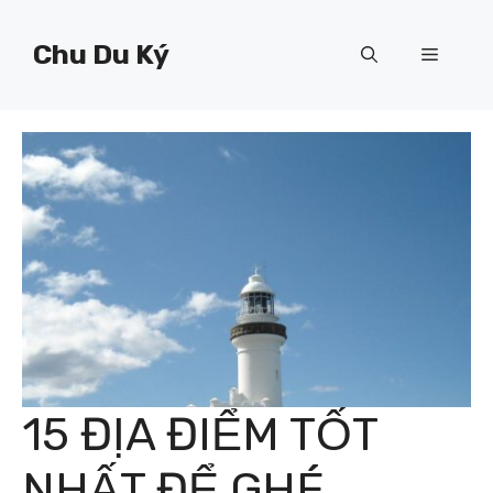
Chuyển
đến
Chu Du Ký
Menu
nội
dung
15 ĐỊA ĐIỂM TỐT
NHẤT ĐỂ GHÉ