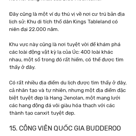
Đây cũng là một ví dụ thú vị về nơi cư trú bản địa
lịch sử: Khu di tích thổ dân Kings Tableland có
niên đại 22.000 năm.
Khu vực này cũng là nơi tuyệt vời để khám phá
các loài động vật kỳ lạ của Úc: 400 loài khác
nhau, một số trong đó rất hiếm, có thể được tìm
thấy ở đây.
Có rất nhiều địa điểm du lịch được tìm thấy ở đây,
cả nhân tạo và tự nhiên, nhưng một địa điểm đặc
biệt tuyệt đẹp là Hang Jenolan, một mạng lưới
các hang động đá vôi giàu hóa thạch với các
thành tạo canxit tuyệt đẹp.
15. CÔNG VIÊN QUỐC GIA BUDDEROO