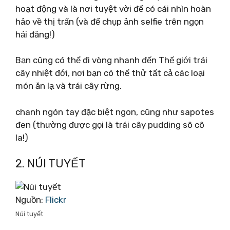
hoạt động và là nơi tuyệt vời để có cái nhìn hoàn
hảo về thị trấn (và để chụp ảnh selfie trên ngọn
hải đăng!)
Bạn cũng có thể đi vòng nhanh đến Thế giới trái
cây nhiệt đới, nơi bạn có thể thử tất cả các loại
món ăn lạ và trái cây rừng.
chanh ngón tay đặc biệt ngon, cũng như sapotes
đen (thường được gọi là trái cây pudding sô cô
la!)
2. NÚI TUYẾT
Nguồn:
Flickr
Núi tuyết