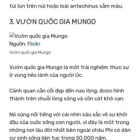
túi lùn trên núi hoặc loài antechinus sẫm màu.
3. VƯỜN QUỐC GIA MUNGO
Nguồn:
Flickr
Vườn quốc gia Mungo
Vườn quốc gia Mungo là một trải nghiệm thực sự
ở vùng hẻo lánh của người Úc.
Cảnh quan cằn cỗi đẹp đến nao lòng, được hình
thành trên chuỗi lòng sông và cồn cát khô cạn.
Nó cũng nổi tiếng với cái nhìn sâu sắc về sự khởi
đầu của cuộc sống con người, vì đây là một trong
những nơi lâu đời nhất bên ngoài châu Phi có dân
cư sinh sống liên tục trong 50.000 năm.