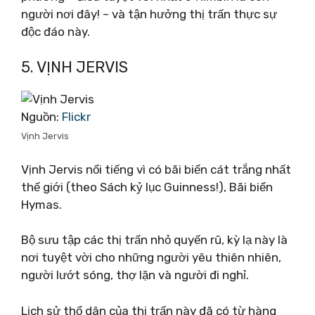
người nơi đây! – và tận hưởng thị trấn thực sự
độc đáo này.
5. VỊNH JERVIS
Nguồn:
Flickr
Vịnh Jervis
Vịnh Jervis nổi tiếng vì có bãi biển cát trắng nhất
thế giới (theo Sách kỷ lục Guinness!), Bãi biển
Hymas.
Bộ sưu tập các thị trấn nhỏ quyến rũ, kỳ lạ này là
nơi tuyệt vời cho những người yêu thiên nhiên,
người lướt sóng, thợ lặn và người đi nghỉ.
Lịch sử thổ dân của thị trấn này đã có từ hàng