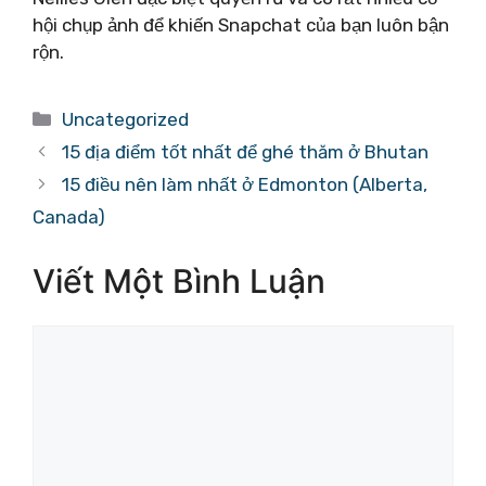
hội chụp ảnh để khiến Snapchat của bạn luôn bận
rộn.
Danh
Uncategorized
mục
15 địa điểm tốt nhất để ghé thăm ở Bhutan
15 điều nên làm nhất ở Edmonton (Alberta,
Canada)
Viết Một Bình Luận
Bình
luận