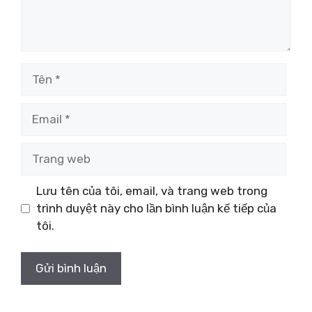
Tên
Email
Trang
web
Lưu tên của tôi, email, và trang web trong
trình duyệt này cho lần bình luận kế tiếp của
tôi.