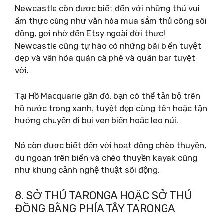
Newcastle còn được biết đến với những thú vui
ẩm thực cũng như văn hóa mua sắm thủ công sôi
động, gợi nhớ đến Etsy ngoài đời thực!
Newcastle cũng tự hào có những bãi biển tuyệt
đẹp và văn hóa quán cà phê và quán bar tuyệt
vời.
Tại Hồ Macquarie gần đó, bạn có thể tản bộ trên
hồ nước trong xanh, tuyệt đẹp cùng tên hoặc tận
hưởng chuyến đi bụi ven biển hoặc leo núi.
Nó còn được biết đến với hoạt động chèo thuyền,
du ngoạn trên biển và chèo thuyền kayak cũng
như khung cảnh nghệ thuật sôi động.
8. SỞ THÚ TARONGA HOẶC SỞ THÚ
ĐỒNG BẰNG PHÍA TÂY TARONGA