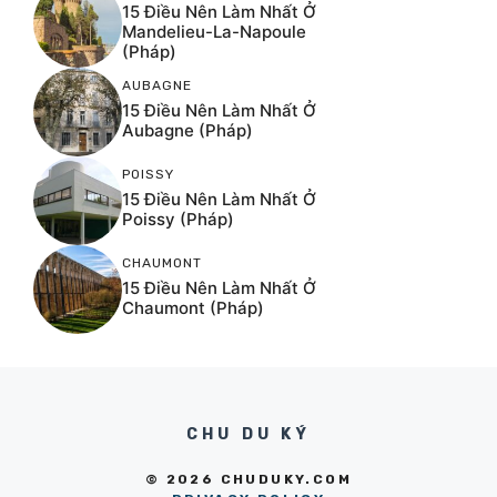
15 Điều Nên Làm Nhất Ở
Mandelieu-La-Napoule
(Pháp)
AUBAGNE
15 Điều Nên Làm Nhất Ở
Aubagne (Pháp)
POISSY
15 Điều Nên Làm Nhất Ở
Poissy (Pháp)
CHAUMONT
15 Điều Nên Làm Nhất Ở
Chaumont (Pháp)
CHU DU KÝ
© 2026 CHUDUKY.COM