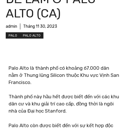
ALTO (CA)
admin
Tháng 11 30, 2023
PALO
PALO ALTO
Palo Alto là thành phố có khoảng 67.000 dân
nằm ở Thung lũng Silicon thuộc Khu vực Vịnh San
Francisco.
Thành phố này hầu hết được biết đến với các khu
dân cư và khu giải trí cao cấp, đồng thời là ngôi
nhà của Đại học Stanford.
Palo Alto còn được biết đến với sự kết hợp độc