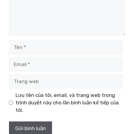
Tên
Email
Trang
web
Lưu tên của tôi, email, và trang web trong
trình duyệt này cho lần bình luận kế tiếp của
tôi.