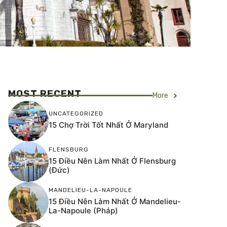
MOST RECENT
More
UNCATEGORIZED
15 Chợ Trời Tốt Nhất Ở Maryland
FLENSBURG
15 Điều Nên Làm Nhất Ở Flensburg
(Đức)
MANDELIEU-LA-NAPOULE
15 Điều Nên Làm Nhất Ở Mandelieu-
La-Napoule (Pháp)