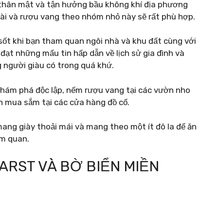
m thân mật và tận hưởng bầu không khí địa phương
ài và rượu vang theo nhóm nhỏ này sẽ rất phù hợp.
sốt khi bạn tham quan ngôi nhà và khu đất cùng với
đạt những mẩu tin hấp dẫn về lịch sử gia đình và
 người giàu có trong quá khứ.
hám phá độc lập, nếm rượu vang tại các vườn nho
n mua sắm tại các cửa hàng đồ cổ.
 mang giày thoải mái và mang theo một ít đô la để ăn
am quan.
EARST VÀ BỜ BIỂN MIỀN