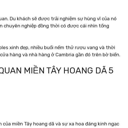
an. Du khách sẽ được trải nghiệm sự hùng vĩ của nó
ên chuyên nghiệp đồng thời có được cái nhìn tổng
es xinh đẹp, nhiều buổi nếm thử rượu vang và thời
 cửa hàng và nhà hàng ở Cambria gần đó trên bờ biển.
 QUAN MIỀN TÂY HOANG DÃ 5
 của miền Tây hoang dã và sự xa hoa đáng kinh ngạc