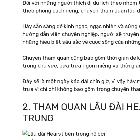
Đối với những người thích đi du lịch theo nhó
theo phong cách riêng, chuyến tham quan lâu đ
Hãy sẵn sàng để kinh ngạc, ngạc nhiên và sửng 
hướng dẫn viên chuyên nghiệp, người sẽ truyền 
những hiểu biết sâu sắc về cuộc sống của những
Chuyến tham quan cũng bao gồm thời gian để k
trong khu vực, bữa trưa ngon miệng và thời gia
Đây sẽ là một ngày kéo dài chín giờ, vì vậy hãy
trưa vì chi phí không bao gồm trong chuyến th
2. THAM QUAN LÂU ĐÀI H
TRUNG