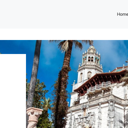
Hom
T