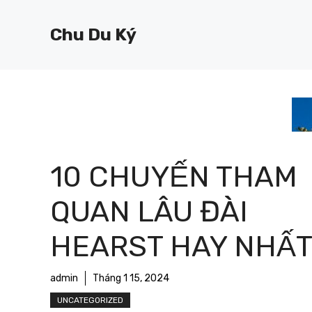
Chuyển
đến
Chu Du Ký
nội
dung
10 CHUYẾN THAM
QUAN LÂU ĐÀI
HEARST HAY NHẤ
admin
Tháng 1 15, 2024
UNCATEGORIZED