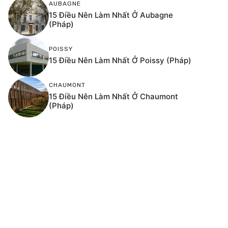
AUBAGNE
15 Điều Nên Làm Nhất Ở Aubagne
(Pháp)
POISSY
15 Điều Nên Làm Nhất Ở Poissy (Pháp)
CHAUMONT
15 Điều Nên Làm Nhất Ở Chaumont
(Pháp)