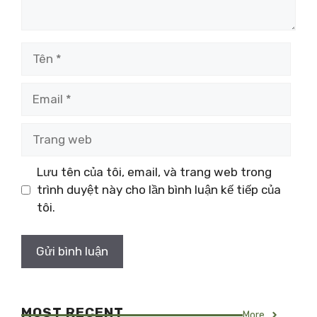
Tên
Email
Trang
web
Lưu tên của tôi, email, và trang web trong
trình duyệt này cho lần bình luận kế tiếp của
tôi.
MOST RECENT
More