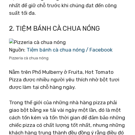
nhất để giữ chỗ trước khi chúng đạt đến công
suất tối đa.
2. TIỆM BÁNH CÀ CHUA NÓNG
Nguồn:
Tiệm bánh cà chua nóng / Facebook
Pizzeria cà chua nóng
Nằm trên Phố Mulberry ở Fruita, Hot Tomato
Pizza được nhiều người yêu thích nhờ bột tươi
được làm tại chỗ hàng ngày.
Trong thế giới của những nhà hàng pizza phải
giao bột bằng xe tải vài ngày một lần, đó là một
cách tốn kém và tốn thời gian để đảm bảo những
chiếc pizza có chất lượng tốt nhất, nhưng những
khách hàng trung thành đều đồng ý rằng điều đó