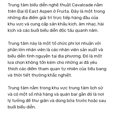
Trung tâm biểu diễn nghệ thuật Cavalcade nằm
trên Đại lộ East Aspen ở Fruita. Đây là một trong
những địa điểm giải trí trực tiếp hàng đầu của
khu vực và cung cấp sân khấu kịch, âm nhạc, hài
kịch và các buổi biểu diễn độc tấu quanh năm.
Trung tâm này là một tổ chức phi lợi nhuận với
phần lớn nhân viên là các nhân viên sản xuất và
biểu diễn tình nguyện tại địa phương. Đó là một
lựa chọn không tốn kém cho những ai đã yêu
thích các điểm tham quan tự nhiên của tiểu bang
và thời tiết thường khắc nghiệt.
Trung tâm nằm trong khu vực trung tâm lịch sử
và có một số nhà hàng và quán bar gần đó là nơi
lý tưởng để thư giãn và dùng bữa trước hoặc sau
buổi biểu diễn.