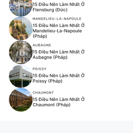
15 Điều Nên Làm Nhất Ở
Flensburg (Đức)
MANDELIEU-LA-NAPOULE
15 Điều Nên Làm Nhất Ở
Mandelieu-La-Napoule
(Pháp)
AUBAGNE
15 Điều Nên Làm Nhất Ở
Aubagne (Pháp)
POISSY
15 Điều Nên Làm Nhất Ở
Poissy (Pháp)
CHAUMONT
15 Điều Nên Làm Nhất Ở
Chaumont (Pháp)