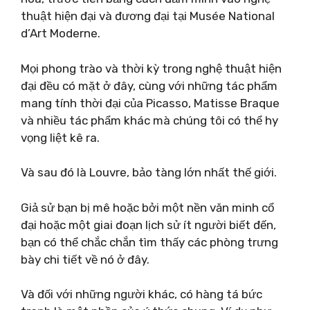
thuật hiện đại và đương đại tại Musée National
d’Art Moderne.
Mọi phong trào và thời kỳ trong nghệ thuật hiện
đại đều có mặt ở đây, cùng với những tác phẩm
mang tính thời đại của Picasso, Matisse Braque
và nhiều tác phẩm khác mà chúng tôi có thể hy
vọng liệt kê ra.
Và sau đó là Louvre, bảo tàng lớn nhất thế giới.
Giả sử bạn bị mê hoặc bởi một nền văn minh cổ
đại hoặc một giai đoạn lịch sử ít người biết đến,
bạn có thể chắc chắn tìm thấy các phòng trưng
bày chi tiết về nó ở đây.
Và đối với những người khác, có hàng tá bức