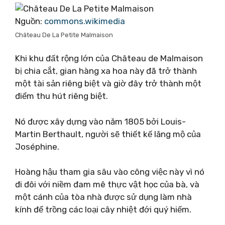
Nguồn:
commons.wikimedia
Château De La Petite Malmaison
Khi khu đất rộng lớn của Château de Malmaison
bị chia cắt, gian hàng xa hoa này đã trở thành
một tài sản riêng biệt và giờ đây trở thành một
điểm thu hút riêng biệt.
Nó được xây dựng vào năm 1805 bởi Louis-
Martin Berthault, người sẽ thiết kế lăng mộ của
Joséphine.
Hoàng hậu tham gia sâu vào công việc này vì nó
đi đôi với niềm đam mê thực vật học của bà, và
một cánh của tòa nhà được sử dụng làm nhà
kính để trồng các loại cây nhiệt đới quý hiếm.