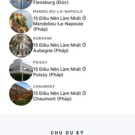
Flensburg (Đức)
MANDELIEU-LA-NAPOULE
15 Điều Nên Làm Nhất Ở
Mandelieu-La-Napoule
(Pháp)
AUBAGNE
15 Điều Nên Làm Nhất Ở
Aubagne (Pháp)
POISSY
15 Điều Nên Làm Nhất Ở
Poissy (Pháp)
CHAUMONT
15 Điều Nên Làm Nhất Ở
Chaumont (Pháp)
CHU DU KÝ