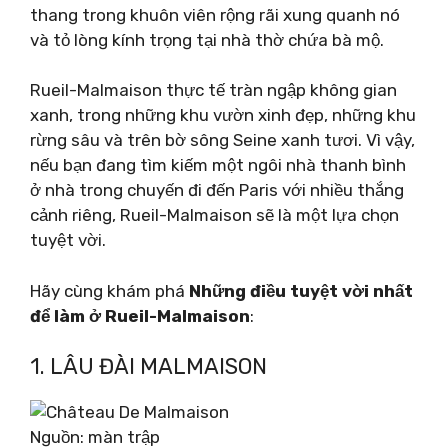
thang trong khuôn viên rộng rãi xung quanh nó
và tỏ lòng kính trọng tại nhà thờ chứa bà mộ.
Rueil-Malmaison thực tế tràn ngập không gian
xanh, trong những khu vườn xinh đẹp, những khu
rừng sâu và trên bờ sông Seine xanh tươi. Vì vậy,
nếu bạn đang tìm kiếm một ngôi nhà thanh bình
ở nhà trong chuyến đi đến Paris với nhiều thắng
cảnh riêng, Rueil-Malmaison sẽ là một lựa chọn
tuyệt vời.
Hãy cùng khám phá
Những điều tuyệt vời nhất
để làm ở Rueil-Malmaison
:
1. LÂU ĐÀI MALMAISON
Nguồn: màn trập