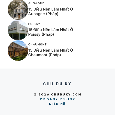
AUBAGNE
15 Điều Nên Làm Nhất Ở
Aubagne (Pháp)
POISSY
15 Điều Nên Làm Nhất Ở
Poissy (Pháp)
CHAUMONT
15 Điều Nên Làm Nhất Ở
Chaumont (Pháp)
CHU DU KÝ
© 2026 CHUDUKY.COM
PRIVACY POLICY
LIÊN HỆ