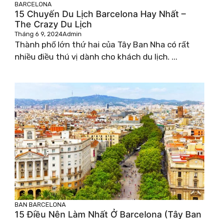
BARCELONA
15 Chuyến Du Lịch Barcelona Hay Nhất –
The Crazy Du Lịch
Tháng 6 9, 2024
Admin
Thành phố lớn thứ hai của Tây Ban Nha có rất
nhiều điều thú vị dành cho khách du lịch. ...
BAN
BARCELONA
15 Điều Nên Làm Nhất Ở Barcelona (Tây Ban