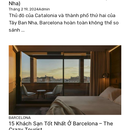
Nha)
Tháng 2 19, 2024
Admin
Thủ đô của Catalonia và thành phố thứ hai của
Tây Ban Nha, Barcelona hoàn toàn không thể so
sánh ...
BARCELONA
15 Khách Sạn Tốt Nhất Ở Barcelona – The
Crazy Tourist