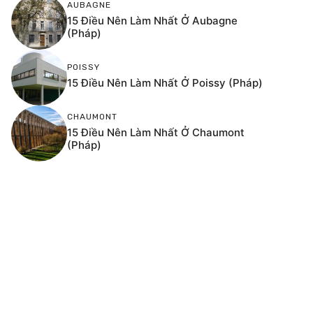
AUBAGNE
15 Điều Nên Làm Nhất Ở Aubagne
(Pháp)
POISSY
15 Điều Nên Làm Nhất Ở Poissy (Pháp)
CHAUMONT
15 Điều Nên Làm Nhất Ở Chaumont
(Pháp)