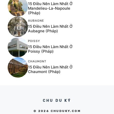
15 Điều Nên Làm Nhất Ở
Mandelieu-La-Napoule
(Pháp)
AUBAGNE
15 Điều Nên Làm Nhất Ở
Aubagne (Pháp)
POISSY
15 Điều Nên Làm Nhất Ở
Poissy (Pháp)
CHAUMONT
15 Điều Nên Làm Nhất Ở
Chaumont (Pháp)
CHU DU KÝ
© 2026 CHUDUKY.COM