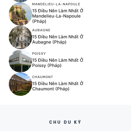
MANDELIEU-LA-NAPOULE
15 Điều Nên Làm Nhất Ở
Mandelieu-La-Napoule
(Pháp)
AUBAGNE
15 Điều Nên Làm Nhất Ở
Aubagne (Pháp)
POISSY
15 Điều Nên Làm Nhất Ở
Poissy (Pháp)
CHAUMONT
15 Điều Nên Làm Nhất Ở
Chaumont (Pháp)
CHU DU KÝ