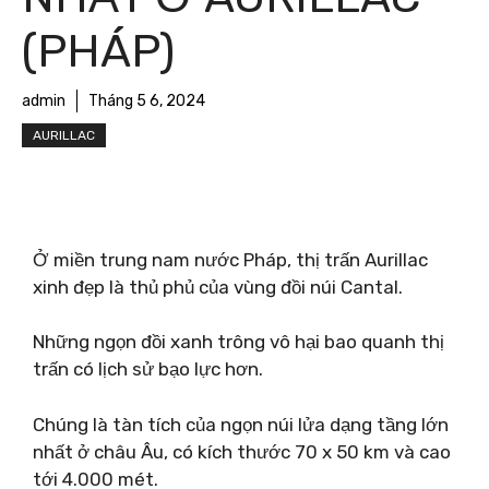
(PHÁP)
admin
Tháng 5 6, 2024
AURILLAC
Ở miền trung nam nước Pháp, thị trấn Aurillac
xinh đẹp là thủ phủ của vùng đồi núi Cantal.
Những ngọn đồi xanh trông vô hại bao quanh thị
trấn có lịch sử bạo lực hơn.
Chúng là tàn tích của ngọn núi lửa dạng tầng lớn
nhất ở châu Âu, có kích thước 70 x 50 km và cao
tới 4.000 mét.