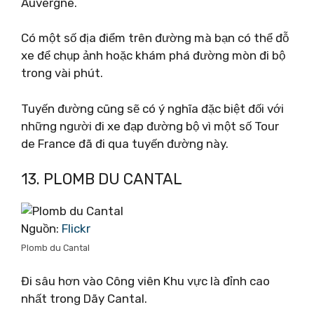
Auvergne.
Có một số địa điểm trên đường mà bạn có thể đỗ
xe để chụp ảnh hoặc khám phá đường mòn đi bộ
trong vài phút.
Tuyến đường cũng sẽ có ý nghĩa đặc biệt đối với
những người đi xe đạp đường bộ vì một số Tour
de France đã đi qua tuyến đường này.
13. PLOMB DU CANTAL
Nguồn:
Flickr
Plomb du Cantal
Đi sâu hơn vào Công viên Khu vực là đỉnh cao
nhất trong Dãy Cantal.